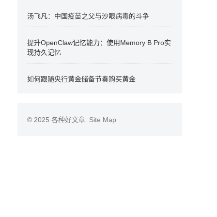
汤飞凡：中国疫苗之父与沙眼病毒的斗争
提升OpenClaw记忆能力：使用Memory B Pro实
现持久记忆
如何跟随央行黄金储备节奏购买黄金
© 2025
各种好文章
Site Map