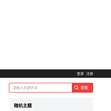
登录
注册
随机主题