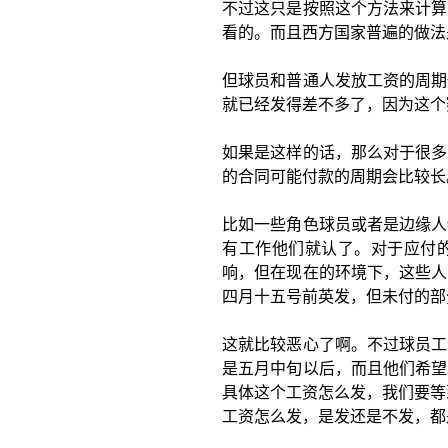
不过这只是按照这个方法来计算
看的。而且西方国家普遍的做法
但球员和普通人发放工资的周期
就已经发得差不多了，因为这个
如果是这样的话，那么对于很多
的合同可能付款的周期会比较长
比如一些角色球员或者是边缘人
有工作他们就认了。对于应付
响，但在现在的环境下，这些人
四月十五号前英发，但未付的部
这就比较恶心了啊。不过球员工
是五月中旬以后，而且他们希望
具体这个工资怎么发，我们要等
工资怎么发，是发还是不发，都