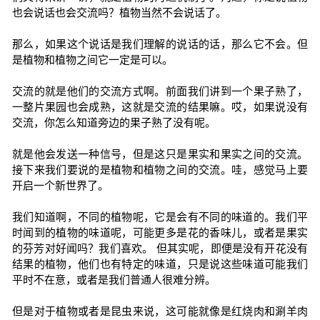
也会说话也会交流吗？植物当然不会说话了。
那么，如果这个说话是我们理解的说话的话，那么它不会。但
是植物和植物之间它一定是可以。
交流的就是他们的交流方式啊。前面我们讲到一个果子熟了，
一整片果园也会成熟，这就是交流的结果嘛。哎，如果说没有
交流，你怎么知道旁边的果子熟了没有呢。
就是他会发送一种信号，但是这只是果实和果实之间的交流。
接下来我们要说的是植物和植物之间的交流。哇，感觉马上要
开启一个新世界了。
我们知道啊，不同的植物呢，它是会有不同的味道的。我们平
时闻到的植物的味道呢，可能更多是花的香味儿，或者是果实
的芬芳对好闻吗？我们喜欢。 但其实呢，即便是没有开花没有
结果的植物，他们也有特定的味道，只是说这些味道可能我们
平时不在意，或者是我们普通人很难分辨。
但是对于植物或者是昆虫来说，这可能就像是红烧肉和涮羊肉