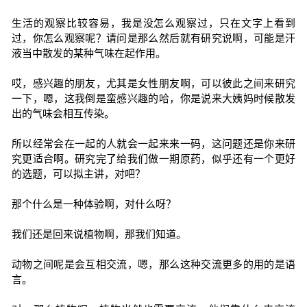
生活的观察比较容易，我是没怎么观察过，只在文字上看到
过，你怎么观察呢？请问是那么然后就有研究说啊，可能是汗
液当中散发的某种气味在起作用。
哎，感兴趣的朋友，尤其是女性朋友啊，可以彼此之间来研究
一下，嗯，这我倒是蛮感兴趣的哈，你是说来大姨妈时候散发
出的气味会相互传染。
所以经常会在一起的人就会一起来来一码，这问题还是你来研
究更适合啊。研究完了给我们做一期原药，似乎还有一个更好
的选题，可以拟主讲，对吧？
那个什么是一种体验啊，对什么呀？
我们还是回来说植物啊，那我们知道。
动物之间呢是会互相交流，嗯，那么这种交流更多的用的是语
言。