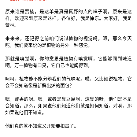
原来谁是贾楠，是这羊是真是真野的点的样子啊。原来是这
样，欢迎来到原来是这样，各位好，我是徐东。大家好，我是
紫林。
来来来，还记得之前咱们说过植物的视觉吗，嗯，那么今天
呢，我们要来说的是植物的另外一种感觉。
那就是嗅觉啊。你的意思是植物有嗅觉啊，它能够闻到味道
啊。万一植物有口臭，它自己也能闻得到。
呵呵，植物能不能分辨我们的气味呢。哎，又比如说植物，它
会不会知道像是新鲜出炉的面包？
嗯，那香的呀。嗯，或者是臭豆腐啊，这臭的呀，他们是不是
会知道，那么，如果说他们知道他们就是如何知道。对啊，那
如果说他们不知道。
他们真的就不知道又开始要扣量了。