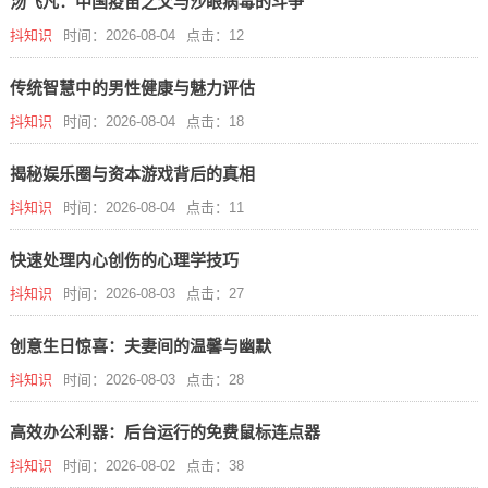
汤飞凡：中国疫苗之父与沙眼病毒的斗争
抖知识
时间：2026-08-04
点击：12
传统智慧中的男性健康与魅力评估
抖知识
时间：2026-08-04
点击：18
揭秘娱乐圈与资本游戏背后的真相
抖知识
时间：2026-08-04
点击：11
快速处理内心创伤的心理学技巧
抖知识
时间：2026-08-03
点击：27
创意生日惊喜：夫妻间的温馨与幽默
抖知识
时间：2026-08-03
点击：28
高效办公利器：后台运行的免费鼠标连点器
抖知识
时间：2026-08-02
点击：38