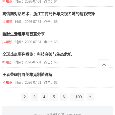
抖知识
时间：2026-07-31
点击：64
高情商对话艺术：浙江工商局长与央视名嘴的精彩交锋
抖知识
时间：2026-07-31
点击：68
幽默生活趣事与智慧分享
抖知识
时间：2026-07-31
点击：69
全球热点事件概览：科技突破与生态危机
抖知识
时间：2026-07-31
点击：65
王者荣耀打野英雄克制链详解
抖知识
时间：2026-07-31
点击：66
2
3
4
5
6
...100
»