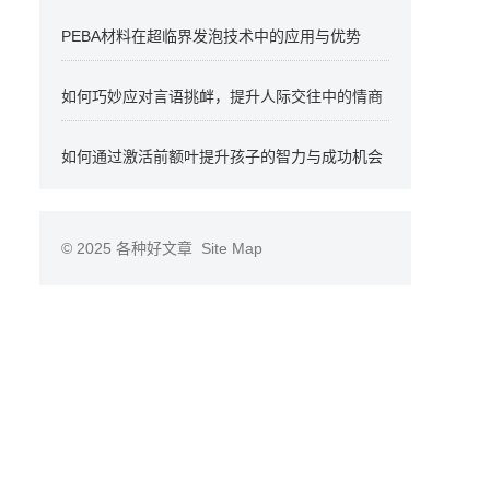
PEBA材料在超临界发泡技术中的应用与优势
如何巧妙应对言语挑衅，提升人际交往中的情商
如何通过激活前额叶提升孩子的智力与成功机会
© 2025
各种好文章
Site Map