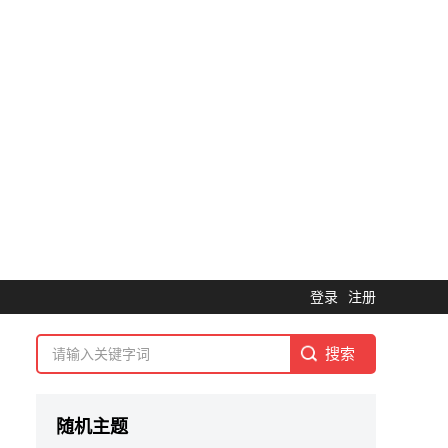
登录
注册
随机主题