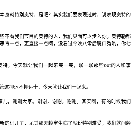
本身就特别奥特，是吧？其实我们要表现过时，说表现奥特的
些不看我们节目的奥特的人，我们见面可以步入你。奥特勒都
恶毒一点，更直接一点啊，没看过今晚八零后脱口秀哟，你七
特，今天就让我们一起来笑一笑，聊一聊那些out的人和事
管这押运不押运十，今天就让我们一起来。
和事儿，谢谢大家。谢谢，谢谢，谢谢。其实啊，有的时候我们
新的词儿了，尤其那天赖宝生病了就说特别难受，我们就问赖