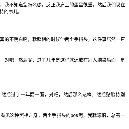
，我不知道您怎么想，反正我肩上的蛋蛋很重，然后我们现在
特的事儿。
真的不明白啊，就照相的时候伸两个手指头，这件事居然一直
，对吧，然后呢，过了几年是这样就还放在别人脑袋后面，是
，然后过了一年翻一面，对吧，然后那么这样，然后贴脸特别
看见这种照相之身，两个手指头的pos呢，我就琢磨，总有一