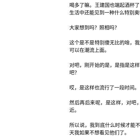
喝多了嘛。王建国也端起酒杯了
生活中还能见到一种什么特别奥
大家想到吗？照相吗？
这个是不是特别傻无比的啥，我
可以在潮流上面。
对吧，刚开始的是，是指是这样
吧？
哎，是这样也流行了一段时间。
然后再后来呢，是这样，对吧
近。
所以说，我到底什么时候才能不
天我如果不想看见他们了。