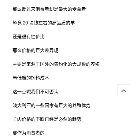
那么反过来消费者却是最大的受益者
毕竟 20 块钱左右的高品质的羊
还是很有性价比
那么价格的巨大差异呢
主要是来源于国外的集约化的大规模的养殖
与低廉的饲料成本
这一点呢我们不可否认
澳大利亚的一些国家有巨大的养殖优势
羊肉价格的下跌已经是必然的趋势
那作为消费者的