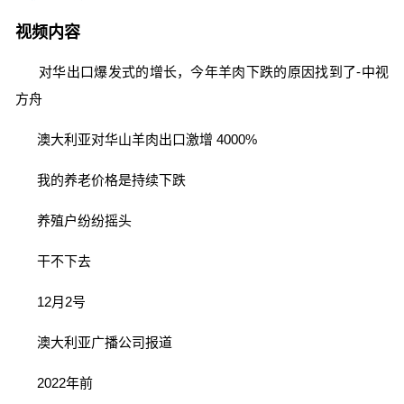
视频内容
对华出口爆发式的增长，今年羊肉下跌的原因找到了-中视
方舟
澳大利亚对华山羊肉出口激增 4000%
我的养老价格是持续下跌
养殖户纷纷摇头
干不下去
12月2号
澳大利亚广播公司报道
2022年前