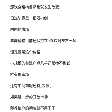
那饮食结构自然也就发生改变
但这毕竟是一把双刃剑
国内的市场
羊肉价格目前还保持在 40 块钱左右一起
但是就是这个价格
小规模的养殖户呢几乎还是挣不到钱
唯有屠宰场
还有中间商呢还有点利润
如果进一步的开放市场
那养殖户的彻底就不用干了