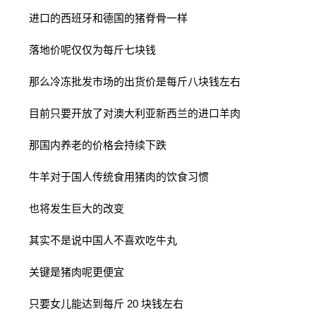
进口的西班牙和德国的猪脊骨一样
落地价呢仅仅为每斤七块钱
那么冷冻批发市场的出货价是每斤八块钱左右
目前只要开放了对澳大利亚新西兰的进口羊肉
那国内养老的价格会持续下跌
牛羊对于国人传统食用猪肉的饮食习惯
也将发生巨大的改变
其实不是说中国人不喜欢吃牛丸
关键是猪肉呢更便宜
只要女儿能达到每斤 20 块钱左右