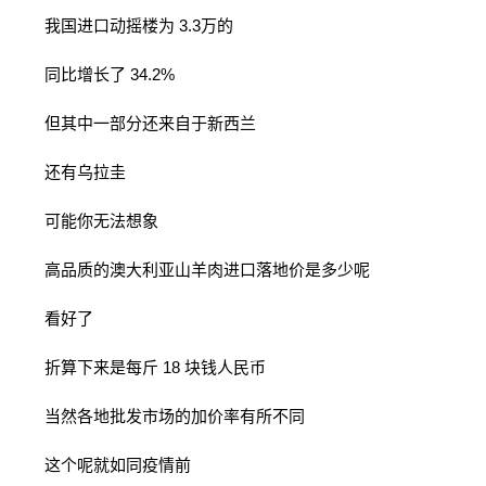
我国进口动摇楼为 3.3万的
同比增长了 34.2%
但其中一部分还来自于新西兰
还有乌拉圭
可能你无法想象
高品质的澳大利亚山羊肉进口落地价是多少呢
看好了
折算下来是每斤 18 块钱人民币
当然各地批发市场的加价率有所不同
这个呢就如同疫情前