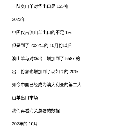
十队奥山羊对华出口是 135吨
2022年
中国仅占澳山羊出口的不足 1%
但是到了 2022年的 10月份以后
澳山羊与对华出口增加到了 5587 的
出口份额也增加到了现如今的 20%
如今中国已经成为澳大利亚的第二大
山羊出口市场
我们再看海关总署的数据
202年的 10月