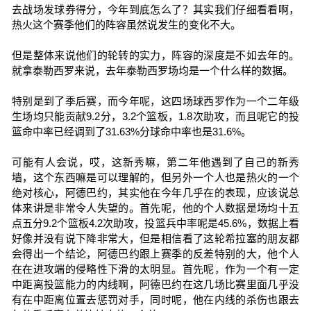
去战场发球券得分，今年到底怎么了？其实我们仔细看看啊，
热火这个赛季他们的阵容虽然说发生的变化不大。
但是整体来说他们的轮转的实力，阵容的深度是不如去年的。
就拿泰勒西罗来说，去年泰勒西罗场均是一个什么样的数据。
特别是到了季后赛，而今年呢，这四场球西罗作为一个二年级
生场均只能贡献9.2分，3.2个篮板，1.8次助攻，而且呢它的投
篮命中率已经调到了31.63%分球命中率也是31.6%。
可能有人会说，哎，这新秀嘛，第二年他遇到了自己的新秀
墙，这个东西嘛是可以理解的，但另外一个人也是热火的一个
绝对核心，阿德巴约，其实他在今年几乎在的表现，应该说总
体来讲是非常令人失望的。首先呢，他的个人数据是场均十五
点五分9.2个篮板4.2次助攻，投篮兵中率呢是45.6%，数据上看
好像并没有说下降非常大，但是相信看了这轮希拉塞的朋友都
会得出一个结论，阿德巴约跟上赛季的反差特别的大，他个人
在在进攻端的侵略性下滑的太明显。首先呢，作为一个有一定
中距离投篮能力的内线啊，阿德巴约在这几场比赛里面几乎没
有在中距离位置去惩罚对手，同时呢，他在内线的杀伤也跟去