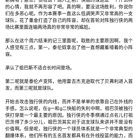
的心情，我就不再形容了吧。真的啊，要没这场胜利，你说你
们在多恶心呢。作为本赛季一直这么低调哭声又非常高的一支
球队，花了重金打造了自己的阵容，却在首轮对阵独行侠的两
场比赛里面连输两场真的非常非常的尴尬。
那么在这个周六结束的记三里面呢，取胜的主要原因啊，我个
人感觉有三点，第一，泰伦奴拿出了他一直想藏着噎着的小阵
容。
承认了祖巴斯不适合长时间登场。
第二呢就是泰伦卢变阵，他用雷吉杰克逊取代了贝弗利进入首
发，而第三呢就是球队。
开始去攻击独行侠的内线，而并不是单单的依靠自己在外线的
手感。怎么说呢，在g一和g二快船的失利中啊，祖巴茨被独行
侠打穿是一个最主要的原因。独行侠的冬季棋通过点名儿打祖
巴茨得了多少分儿，祖巴茨其实对于这支球队来讲并不是没有
价值啊。但是呢，独行侠的一个球员体系就是一个非常典型的
翻爆体系，他们所有的五名首发都具有在外线投篮的能力，而