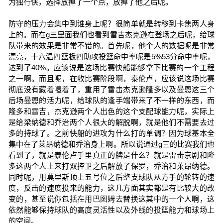
为独行侠，选择放掉了一个点，放掉了他之后呢。
防守的压力会集中到谁身上呢？很简单就是转移到卡焦两人身
上的。而在g三里面我们也看到雷吉杰克逊在登场之后呢，给球
队带来的效果是非常不错的。首先呢，他个人的数据呢是非常
漂亮，十六温四篮板四助攻投篮命中率呢是5%53分命中率呢，
达到了40%。应该说是这场比赛快船能够拿下比赛的一个工程
之一啊。而且呢，在收比赛阶段啊，泰伦卢，应该说这场比赛
彻底没有藏着噎着了，重用了雷击杰克逊隆多以及曼恩这三个
后场曼恩的活力呢，给球队的逢手端带来了不一样的东西，而
隆多和雷吉，杰克逊两个人出色的这个支配球能力呢，实际上
是给梁纳德和乔治两个人很大的解脱啊，就是他们不需要去过
多的持球了。之前快船的进攻为什么打的单调？因为球基本全
集中在了莱昂纳德和乔治身上啊。所以说通过g三的比赛我们也
看到了，就是泰伦卢手里真正的牌是什么？就是雷击京剧和隆
多这两个人上来打双控卫之后解放了保罗，乔治和莱昂纳德。
同时呢，用莫里斯顶上五号位之后整支球队从方手的轮转的速
度，反击的速度投来的能力，这几方面其实都是有比较大的改
变的，甚至说你包括在用巴图姆去替换这其中的一个人啊，这
依然能够保持球队的高度灵活性以及外线的投篮能力和球场上
的空间。