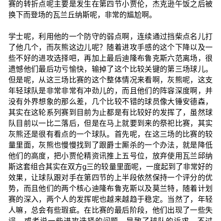
赛的转折点呢主要是发生在第四节小贾伦，杰克逊午饭之后被
换下而登场的瓦兰丘纳斯呢，非常的尴尬啊。
学士呢，利用他的一个防守的弱点啊，连续通过挡柴点名儿打
了他几个，而灰熊这边儿呢？随着进攻手感的这个下降以及一
些不好的进攻选择吧，再加上最后迪隆布鲁克斯六范离场，很
遗憾他们最后功亏愉快，输掉了这个比较关键的第三场球儿。
但是呢，从这三场比赛的这个整体情况来看啊，灰熊呢，这支
年轻球队是非常非常有冲劲儿的，而且他们的阵容深度啊，并
没有外界想象的那么差，几个比较不错的球员像大锤安德森，
其实在这轮系列赛到目前为止都是有比较好的发挥了，虽然球
队目前以一比二落后，但是在马上就要到来的祭祀比赛，其实
灰熊还是很有看点的一个球队。首先呢，在这三场的比赛的较
量里面，灰熊也慢慢找到了跟爵士厮杀的一个办法，就是降低
他们的高度，把小贾伦精资讯推上五号位，放弃使用瓦兰邱纳
斯这套组合其实在双方g三的较量里面呢，一度起到了非常好的
效果，让球队跟对手在第四节的上半段依然保持一个评分的优
势，而且他们的两个核心迪隆布鲁克斯以及莫兰特，随着计划
赛的深入，两个人的发挥呢也越来越趋于稳定。当然了，年轻
人嘛，总会有些瑕疵。在比赛的最后阶段，他们出现了一些失
误，或者说一些进攻选择的问题，导致了球队的诉求。不过