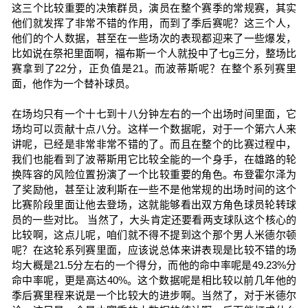
这三个比较重要的决策群员，演员在整个赛季的常规赛，其实
他们就发挥了非常不错的作用，而到了季后赛呢？这三个人，
他们的个人数据，甚至在一些场次的表现都迎来了一些爆发，
比如说在祭祀里面啊，福布斯一个人就投中了七g三分，整场比
赛拿到了22分，正负值是21。而波蒂斯呢？在整个系列赛里
面，他作为一个替补球员。
在场均只有一个十七到十八分钟左右的一个出场时间里面，它
场均可以贡献十点八分。这样一个数据呢，对于一个第六人来
讲呢，已经是非常非常不错的了。而且在整个的比赛过程中，
我们也能看到了波蒂斯用它比较全能的一个身手，在雄路的轮
换阵容的风险位置扮演了一个比较重要的角色。布登霍尔泽为
了奖励他，甚至让波利斯在一些不是他常规的出场时间的这个
比赛阶段里面让他去登场，这就能够看出双方角色球员轮转球
员的一些对比。 当然了，大头肯定还要看两支球队这个核心的
比较啊，这点儿呢，咱们就不得不提到这个那个男人米德尔顿
呢？在这轮系列赛里面，应该说总体来讲表现是比较不错的场
均大概是21.5分左右的一个得分，而他的命中率呢是49.23%分
命中率呢，更是高达40%。这个数据呢是相比较以前几年他的
季后赛里程来说是一个比较大的进步啊。当然了，对于米德尔