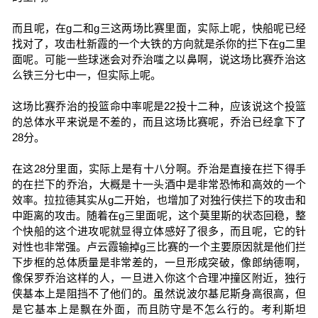
而且呢，在g二和g三这两场比赛里面，实际上呢，快船呢已经
找对了，攻击杜新霞的一个大铁的方向就是杀你的拦下在g二里
面呢。可能一些球迷会对乔治嗤之以鼻啊，说这场比赛乔治这
么铁三分七中一，但实际上呢。
这场比赛乔治的投篮命中率呢是22投十二种，应该说这个投篮
的总体水平来说是不差的，而且这场比赛呢，乔治已经拿下了
28分。
在这28分里面，实际上是有十八分啊。乔治是直接在拦下得手
的在拦下的乔治，大概是十一头酒中是非常恐怖和高效的一个
效率。拉拉德其实从g二开始，也增加了对独行侠拦下的攻击和
中距离的攻击。随着在g三里面呢，这个莫里斯的状态回稳，整
个快船的这个进攻呢就显得立体感好了很多，而且呢，它的针
对性也非常强。卢云霞输掉g三比赛的一个主要原因就是他们拦
下步框的总体质量是非常差的，一旦形成突破，像郎纳德啊，
像保罗乔治这样的人，一旦进入你这个合理冲撞区附近，独行
侠基本上是阻挡不了他们的。虽然说波尔基尼斯身高很高，但
是它基本上是飘在外面，而且防守是不怎么行的。考利斯坦