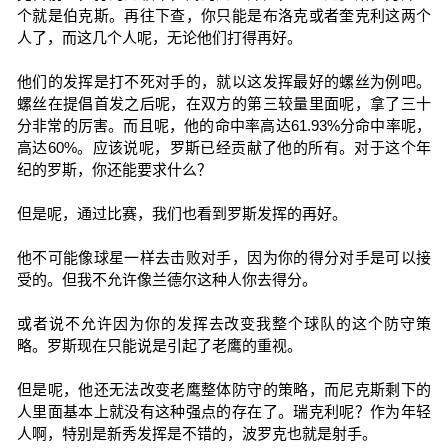
个就是伯克斯。再往下查，你只能是布洛克或者奎克利这两个
人了，而这几个人呢，无论他们打得再好。
他们的发挥是打不死对手的，就以这发挥最好的螺丝为例吧。
螺丝在提倡首发之后呢，在双方的第三较量里面呢，拿了三十
分非常的厉害。而且呢，他的命中率高达61.93%分命中率呢，
高达60%。应该说呢，罗斯已经贡献了他的所有。对于这个年
纪的罗斯，你还能要求什么？
但是呢，通过比赛，我们也看到罗斯发挥的再好。
他不可能像球星一样去击败对手，因为你的得分对手是可以接
受的。但我不允许像兰德尔这种人你去得分。
或者说不允许因为你的发挥去改变我整个球队的这个防守策
略。罗斯现在只能说是引起了老鹰的重视。
但是呢，他还无法改变老鹰整体防守的策略，而尼克斯剩下的
人里面基本上就没有这种强点的存在了。瑞克利呢？作为年轻
人啊，特别是新秀发挥是不错的，波罗克也就是射手。