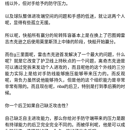
线以外，但对手给予的防守压力。
以及球队整体进攻端空间的问题和手感的低迷，就让这两个人
呢，显得有些孤立无援。
所以呢，快船所有赢分的轮转阵容基本上是在换上了巴图姆雷
吉杰克逊之后使用莫里斯顶上中锋的阶段，快船开始赢分。
而在g三里面呢，雷击杰克逊首发解决了一个最大的问题，什么
呢？就是它改变了护卫线上持秋点的一个问题，离奇杰克逊是
可以通过党拆来发动个人进攻的，而且呢他的这个外线的三分
能力实际上是给对手防线能够施压能够带来压力的。而反观
呢，背负力虽然说他能够持久，但是他的这个组织能力是非常
非常有限的。而且现在呢，nba的后卫，特别是打到季后赛的时
候。
你一个后卫如果自己缺乏攻击性？
自己缺乏自主进攻能力，那么你给对手防守端带来的压力是跟
有持球能力的后卫完全完全不同的。而被俘利呢，他是可以成