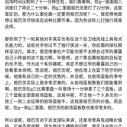
出场时间压制到了十一分钟左右，我们看看啊，在g一里面祖八
词是打了将近二十分钟，而g二里面祖巴茨是打了22分钟，这就
是区别，那为什么泰伦路一定要用祖巴茨呢？一，我觉得他是
想让祖巴茨尽快适应这种比赛节奏，因为你这轮儿打独行侠是
这样。
那你到了下一轮其他对手其实也有在这个后卫线风线上具有点
名能力的，这些对手你过不了独行侠这一关，你后面的球队照
样没法打。其次，我觉得泰伦卢可能也是不太想去过早的暴露
自己小阵容的这个能力啊，毕竟吧，这个季后赛快船的目标定
的也不低，作为这个系列赛呢，肯定不想过早的暴露自己的一
些看家本领吧。而且呢，祖巴茨呢，他在场上在篮下防守的时
候，他是有自己的一定的优势的，并且呢，在前场篮板的争夺
上，祖巴茨实际上是非常厉害的，从前场篮板数我们就能看到
啊，祖巴茨在g三比赛里面一共登场十一分钟拿了三个篮板，这
三个篮板全部是前场篮板，这其中呢，不乏他一个人多次的一
抢三一抢二去征得的前场篮板牛，这就是祖巴茨的价值。而且
呢，在g一和g二里面，祖巴茨的前场篮板数也是非常多的。
所以说呢，祖巴茨对于这支球队来讲，还是非常具有战略价值
的。它并不是说啊，因为我这个横移的问题，我无法去防小个