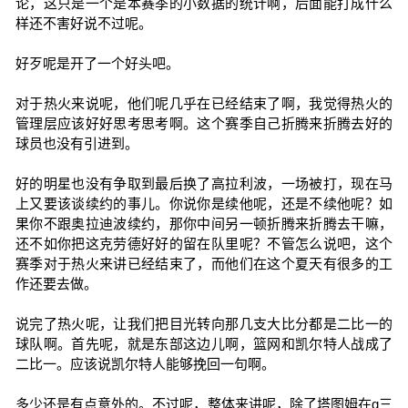
论，这只是一个是本赛季的小数据的统计啊，后面能打成什么
样还不害好说不过呢。
好歹呢是开了一个好头吧。
对于热火来说呢，他们呢几乎在已经结束了啊，我觉得热火的
管理层应该好好思考思考啊。这个赛季自己折腾来折腾去好的
球员也没有引进到。
好的明星也没有争取到最后换了高拉利波，一场被打，现在马
上又要该谈续约的事儿。你说你是续他呢，还是不续他呢？如
果你不跟奥拉迪波续约，那你中间另一顿折腾来折腾去干嘛，
还不如你把这克劳德好好的留在队里呢？不管怎么说吧，这个
赛季对于热火来讲已经结束了，而他们在这个夏天有很多的工
作还要去做。
说完了热火呢，让我们把目光转向那几支大比分都是二比一的
球队啊。首先呢，就是东部这边儿啊，篮网和凯尔特人战成了
二比一。应该说凯尔特人能够挽回一句啊。
多少还是有点意外的。不过呢，整体来讲呢，除了塔图姆在g三