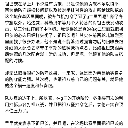
祖巴茨在场上并不说没有贡献，只是说他的贡献不足以填平，
因为他防守端横移问题以及被对手针对性的攻击所给球队挖的
这个坑在基因里面呢，被冬气机打穿了到了g二里面呢？除了冬
季旗以外，哈达威，科勒贝尔等几个人轮番的对祖巴茨发动攻
击，从三分线打到了中季黎。我觉得这是真的在g二里面就把祖
巴茨的心态已经打失衡了，祖巴茨呢？其实在前两轮儿激烈赛
里面找了很多办法，他不是说不能够通过强言勿后的回味去跟
外线的人配合去防守冬季期的这种党拆点名，比如祖巴茨跟莱
昂纳德的几次配合就非常的成功，但是呢，他跟其他的队友搭
配的时候。
却无法取得很好的防守效果，一来呢，这是因为莱昂纳德自身
的防守能力强。其次呢，也跟祖八慈自己的问题有关，就是他
的这个横一速度和节奏跟。
队友真的达不上。所以呢，在g三的开始阶段，冬季集再次的利
用挡拆点名打祖八瓷，并且把祖八瓷挡穿之后，泰伦卢实在顶
不住压力了。
早早就变震拿下祖巴茨，并且呢，在这场比赛里面把祖巴茨的