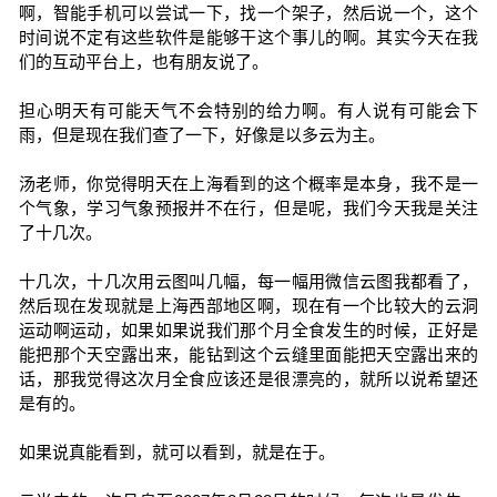
啊，智能手机可以尝试一下，找一个架子，然后说一个，这个
时间说不定有这些软件是能够干这个事儿的啊。其实今天在我
们的互动平台上，也有朋友说了。
担心明天有可能天气不会特别的给力啊。有人说有可能会下
雨，但是现在我们查了一下，好像是以多云为主。
汤老师，你觉得明天在上海看到的这个概率是本身，我不是一
个气象，学习气象预报并不在行，但是呢，我们今天我是关注
了十几次。
十几次，十几次用云图叫几幅，每一幅用微信云图我都看了，
然后现在发现就是上海西部地区啊，现在有一个比较大的云洞
运动啊运动，如果如果说我们那个月全食发生的时候，正好是
能把那个天空露出来，能钻到这个云缝里面能把天空露出来的
话，那我觉得这次月全食应该还是很漂亮的，就所以说希望还
是有的。
如果说真能看到，就可以看到，就是在于。