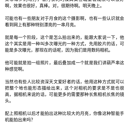
啊，效果也很好，真棒。对，很期待啊。明天晚上。
可能也有一些朋友对于月食的这个摄影啊，也有一些认识就会
看到网上有那种特别漂亮的一串月亮。
就是每一个阶段，这个是怎么拍出来的，能跟大家说一下，他
这个其实是用一种叫多次曝光的一种方式，先用胶片的话，可
能是多次曝光，那现在的话呢，因为我们是用数码相机。
他可能就是拍一组照片，最后叠加成一个就是我们讲葫芦串这
种感觉啊。
当然也有些人比较资深天文爱好者的话，他用这种方式就可以
把整个地也能形态描绘出来，这个对相机的要求是不是也很
高，据相机来说的话，可能更多的需要那种长焦相机长焦的镜
头。
配上照相机以后才能拍出这种比较大的月亮，你像这种智能手
机能拍出来吗？