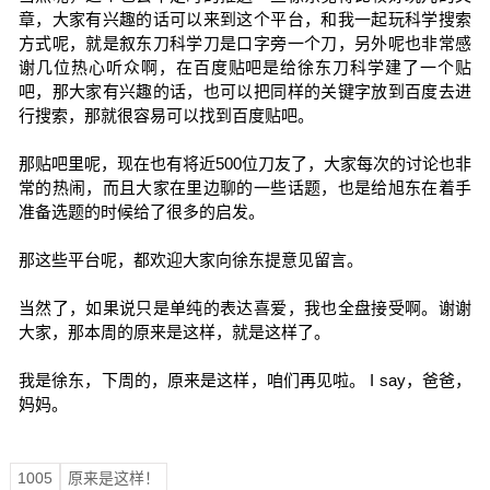
章，大家有兴趣的话可以来到这个平台，和我一起玩科学搜索
方式呢，就是叙东刀科学刀是口字旁一个刀，另外呢也非常感
谢几位热心听众啊，在百度贴吧是给徐东刀科学建了一个贴
吧，那大家有兴趣的话，也可以把同样的关键字放到百度去进
行搜索，那就很容易可以找到百度贴吧。
那贴吧里呢，现在也有将近500位刀友了，大家每次的讨论也非
常的热闹，而且大家在里边聊的一些话题，也是给旭东在着手
准备选题的时候给了很多的启发。
那这些平台呢，都欢迎大家向徐东提意见留言。
当然了，如果说只是单纯的表达喜爱，我也全盘接受啊。谢谢
大家，那本周的原来是这样，就是这样了。
我是徐东，下周的，原来是这样，咱们再见啦。 I say，爸爸，
妈妈。
1005
原来是这样！