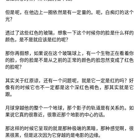
但是呢，在他边上一圈依然是有一定量的。呃，白痴灯的这个
光？
透过了这些红色的玻璃，想象一下这个时候你的脸是什么样的
颜色，是不是就应该是红的呢？
那你再假想，如果说在这个玻璃球上，有一个生物正在看着你
的脸，你的脸是不是从之前的正常的颜色的脸忽然变成了红色
的脸呢？
其实关于红原谅，还有一个问题呢，就是它一定是红的吗？好
像有的时候它也不一定都是这个深红色褐色，那其实就是它
跟。
月球穿越他的整个一个地球，那个影子的轨道是有关系的。如
果说它真的很靠近，很靠近那个地影的中心的话。
那这样的时候它呈现的就是那种极端的黑暗，那种感觉啊，很
黑很黑，但是这次因为它穿越的是电影的边缘。