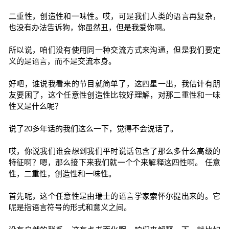
二重性，创造性和一味性。哎，可是我们人类的语言再复杂，
也没有办法告诉狗，你虽然丑，但是我爱你啊。
所以说，咱们没有使用同一种交流方式来沟通，但是我们要定
义的是语言，而不是交流本身。
好吧，谁说我看来的节目就简单了，这四星一出，我估计有朋
友要困了，这个任意性创造性比较好理解，对那二重性和一味
性又是什么呢？
说了20多年话的我们这么一下，觉得不会说话了。
哎，你说我们谁会想到我们平时说话包含了那么多什么高级的
特征啊？嗯，那么接下来我们就一个个来解释这四性啊。 任意
性，二重性，创造性和一味性。
首先呢，这个任意性是由瑞士的语言学家索怀尔提出来的。它
呢是指语言符号的形式和意义之间。