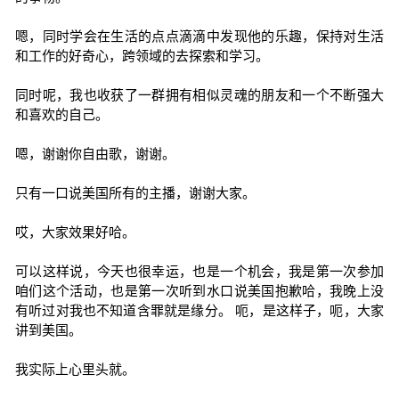
嗯，同时学会在生活的点点滴滴中发现他的乐趣，保持对生活
和工作的好奇心，跨领域的去探索和学习。
同时呢，我也收获了一群拥有相似灵魂的朋友和一个不断强大
和喜欢的自己。
嗯，谢谢你自由歌，谢谢。
只有一口说美国所有的主播，谢谢大家。
哎，大家效果好哈。
可以这样说，今天也很幸运，也是一个机会，我是第一次参加
咱们这个活动，也是第一次听到水口说美国抱歉哈，我晚上没
有听过对我也不知道含罪就是缘分。 呃，是这样子，呃，大家
讲到美国。
我实际上心里头就。