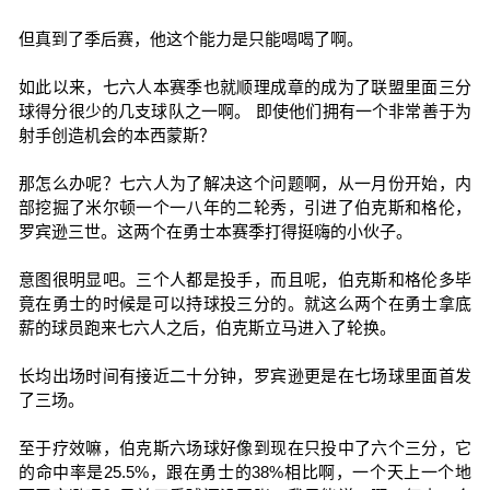
但真到了季后赛，他这个能力是只能喝喝了啊。
如此以来，七六人本赛季也就顺理成章的成为了联盟里面三分
球得分很少的几支球队之一啊。 即使他们拥有一个非常善于为
射手创造机会的本西蒙斯？
那怎么办呢？七六人为了解决这个问题啊，从一月份开始，内
部挖掘了米尔顿一个一八年的二轮秀，引进了伯克斯和格伦，
罗宾逊三世。这两个在勇士本赛季打得挺嗨的小伙子。
意图很明显吧。三个人都是投手，而且呢，伯克斯和格伦多毕
竟在勇士的时候是可以持球投三分的。就这么两个在勇士拿底
薪的球员跑来七六人之后，伯克斯立马进入了轮换。
长均出场时间有接近二十分钟，罗宾逊更是在七场球里面首发
了三场。
至于疗效嘛，伯克斯六场球好像到现在只投中了六个三分，它
的命中率是25.5%，跟在勇士的38%相比啊，一个天上一个地