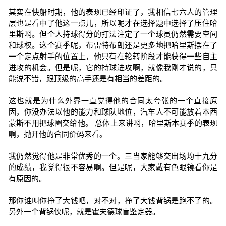
其实在快船时期，他的表现已经印证了，我相信七六人的管理
层也是看中了他这一点儿，所以呢才在选择题中选择了压住哈
里斯啊。但个人持球得分的打法注定了一个球员仍然需要空间
和球权。这个赛季呢，布雷特布朗还是更多地把哈里斯摆在了
一个定点射手的位置上，他只有在轮转阶段才能获得一些自主
进攻的机会。但是呢，它的持球进攻啊，就像我刚才说的，只
能说不错，跟顶级的高手还是有相当的差距的。
这也就是为什么外界一直觉得他的合同太夸张的一个直接原
因，你没办法以他的能力和球队地位，汽车人不可能放着本西
蒙斯不用把球圈交给他。 总体上来讲啊，哈里斯本赛季的表现
啊，抛开他的合同价码来看。
我仍然觉得他是非常优秀的一个。三当家能够交出场均十九分
的成绩，我觉得很不容易啊。但是呢，大家戴有色眼镜看你是
有原因的。
那你谁叫你挣了大钱吧，对不对，挣了大钱背锅是跑不了的。
另外一个背锅侠呢，就是霍夫德球盲鉴定器。