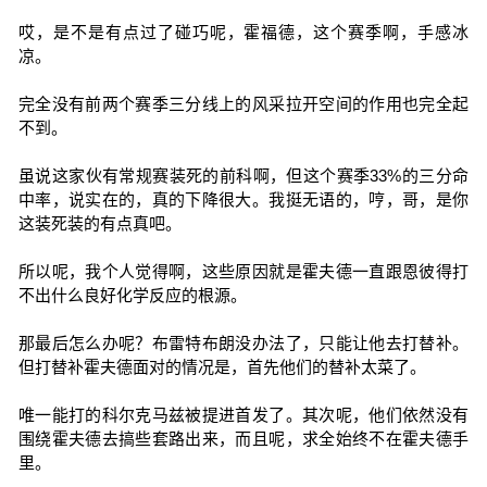
哎，是不是有点过了碰巧呢，霍福德，这个赛季啊，手感冰
凉。
完全没有前两个赛季三分线上的风采拉开空间的作用也完全起
不到。
虽说这家伙有常规赛装死的前科啊，但这个赛季33%的三分命
中率，说实在的，真的下降很大。我挺无语的，哼，哥，是你
这装死装的有点真吧。
所以呢，我个人觉得啊，这些原因就是霍夫德一直跟恩彼得打
不出什么良好化学反应的根源。
那最后怎么办呢？布雷特布朗没办法了，只能让他去打替补。
但打替补霍夫德面对的情况是，首先他们的替补太菜了。
唯一能打的科尔克马兹被提进首发了。其次呢，他们依然没有
围绕霍夫德去搞些套路出来，而且呢，求全始终不在霍夫德手
里。