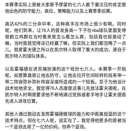
本赛季实际上是被大家寄予厚望的七六人敢下重注压的肯定是
他出色的防守能力，高位，策略能力以及上赛季季后赛。
高达42%的三分命中率，这种高手在市场上很少有啊。同时
呢，他们到来，让76人的首发身高一下子在nba球队里面变得
很鹤立鸡群在当时看来是怎么看怎么爽，包括我也挺激动了
嘛。当时我就觉得这已经赢了嘛。但实际上我们都忽略了一点
儿，就是霍夫德之所以在凯尔特人取得了重大的成功，源自于
凯尔特人的球队体系。
以及霍福德在进贡端扮演的这个戏份七六人。本赛季一开始
呢，如意算盘是让他去防守，让他去拉开空间轮转阶段来带一
带二阵容弥补弥补阵容深度所造成的一个短板。至于为他设计
战术给他求全，我觉得76人态度是这事儿先放法霍夫德呢。在
凯尔特人时啊是要求他不断地通过党拆或者手地手让霍夫德首
先进入进攻位置。
其他人通过跑动去发挥霍福德做球的能力和中距离投篮的这个
技术特点，但在七六人呢，说实在了，我觉得他更多的是被当
一个蓝领去用了一亿的价码，你弄个蓝领。