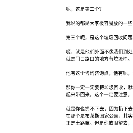
呃，这是第二个？
我说的都是大家极容易放的一些
第三个呢，是这个垃圾回收问题
呃，就是他们外面不像我们到处
就是门口路口的地方有垃圾桶。
他有这个咨询咨询点，他有呃，
那你一定一定要把垃圾回收，就
起来带回来，这个一定要注意。
就是你也扔不下去，因为扔下去
在那个是布莱斯国家公园，其实
正是土路嘛。但是你放眼望去，