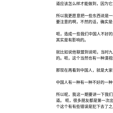
道应该怎么样才能做到，因为它
所以我更愿意把一些东西说是一
要注意的啊，不然的话，确实是
呃，造成一些我们中国人不好的
其实是有影响的。
就比如说他联盟到说呃，当时九
的。呃，这个当然也有一种漠视
那现在再看到中国人，就是大家
中国人有一种有一种不好的一种
所以呢，我这一期要讲一下我们
道。 呃，很多朋友都是第一次
个这个有有些错误是犯下去了之