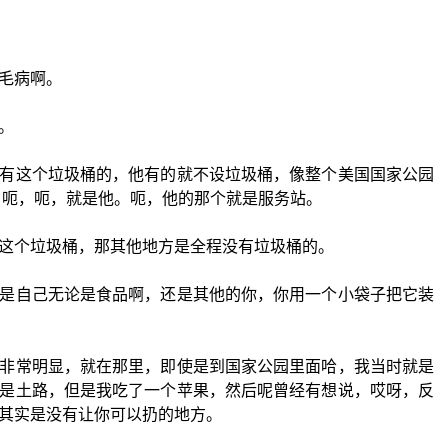
毛病啊。
。
有这个垃圾桶的，他有的就不设垃圾桶，像整个美国国家公园
 呃，呃，就是他。呃，他的那个就是服务站。
这个垃圾桶，那其他地方是全程没有垃圾桶的。
是自己无论是食品啊，还是其他的你，你用一个小袋子把它装
非常明显，就在那里，即使是到国家公园里面哈，我当时就是
是土路，但是我吃了一个苹果，然后呢曾经有想说，哎呀，反
其实是没有让你可以扔的地方。