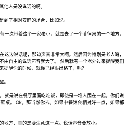
其他人是没说话的啊。
是到了相对安静的场合，比如说。
有一次带着这个一家老小，就是去了一个菲律宾的一个地方，
在这边说话呢，那边声音非常大啊。然后因为特别是老人嘛，
不由自主的说话声音就大了。 然后就有一个老外过来提醒我们
来提醒你的时候，就你已经很出格了，呃？
醒。
，就是说在餐厅里面吃吃饭，即使是一堆人围在一起，你们说
壁桌。 Ok，那当然你去。如果中餐馆会相对好一点，如果都
的地方，真的是要注意这一点。说话声音要放小。