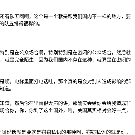
还有队五啊啊，这个是一个就是跟我们国内不一样的地方，要
的队五排得很稀的。
特别是在公众场合啊，特别特别是在密闭的公众场合，然后就
，就是完全陌生，因为我们国内不存在这种，就算是在密闭的
是呃，电梯里面打电话哇，那个真的是会对别人造成影响的那
知道。
知道，然后你在里面很大声的讲，那确实会给你会给我造成非
场合你，你，你到了这个国外，哈，美国其实相对会好一点，
之间说话就是要就是窃窃私语的那种啊，窃窃私语的就是你，