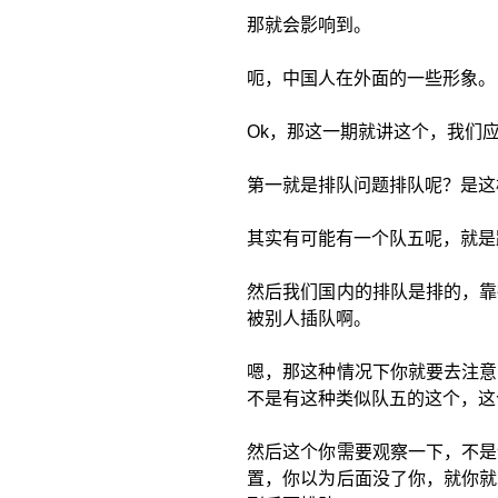
那就会影响到。
呃，中国人在外面的一些形象。
Ok，那这一期就讲这个，我们
第一就是排队问题排队呢？是这
其实有可能有一个队五呢，就是
然后我们国内的排队是排的，靠
被别人插队啊。
嗯，那这种情况下你就要去注意
不是有这种类似队五的这个，这
然后这个你需要观察一下，不是
置，你以为后面没了你，就你就