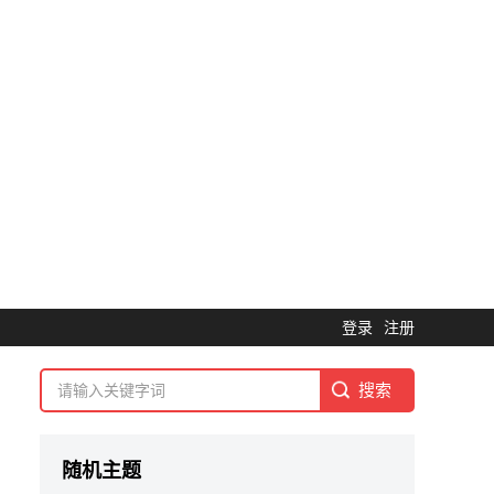
登录
注册
随机主题