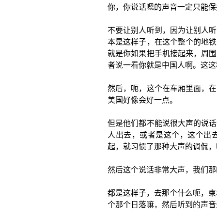
你，你说话嗯的声音一定只能保
不要让别人听到，因为让别人听
本是这样子，在这个整个的地铁
就是你如果把手机接起来，周围
者说一看你就是中国人啊。这这
然后，呃，这个在车厢里面，在
美国好像会好一点。
但是他们都不能说很大声的说话
人出去，或者是这个，这个出
起，就习惯了那种大声的调侃，
然后这个说话非常大声，我们那
都是这样子，去那个什么呃，柬
个那个日落嘛，然后听到的声音