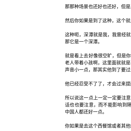
那那种场景也还好也还好，但是
然后你如果是到了这种，这个就
这种呃，深潭就是我，我曾经就
那它是一个深潭。
就是看上去好像很空旷，但是你
老人带着小孩啊，这里面就就是
声音小一点，那其实他到了要过
他已经忍受不了了，才会过来提
所以说这一点上一定一定要注意
话也也要注意，而不能影响到隔
中国人都还好一点。
你如果是去这个西餐馆或者其他