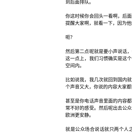
到后面排队。
你这时候你会回头一看啊，后面
提醒大家啊，就看一下，因为他
呃？
然后第二点呢就是要小声说话，
这一点上，我们习惯确实是这个
空间内。
比如说我，我几次就回到国内就
个声音又大，你说的内容大家都
甚至是你电话声音里面的内容都
常不好的感受。然后呢出去公众
欧洲更安静。
就是公众场合说话就只两个人