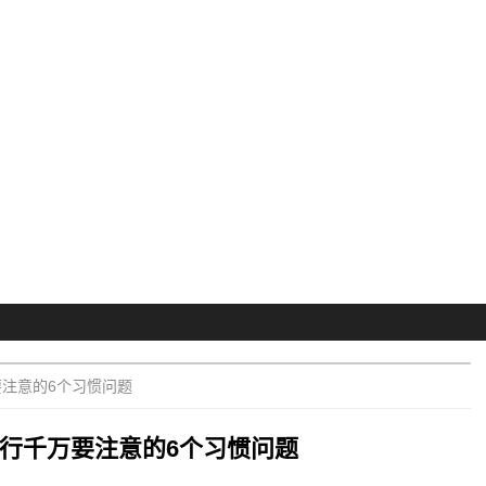
注意的6个习惯问题
行千万要注意的6个习惯问题