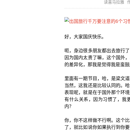
读喜马拉雅
作
好，大家国庆快乐。
呃，身边很多朋友都出去旅行了
因为国内太贵了嘛，这个国外，
的差异化，那我是觉得我是蛮鼓
里面有一期节目，哈，是梁文道
当然，这我还是比较认同的。哈
表现呢，就是在于国外那个环境
有什么关系，因为习惯了，我
内？
你，你不这样做不行啊。这个比
了，就比如说你如果执行到你要