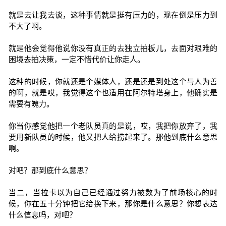
就是去让我去谈，这种事情就是挺有压力的，现在倒是压力到
不大了啊。
就是他会觉得他说你没有真正的去独立拍板儿，去面对艰难的
困境去拍决策，一定不惜代价让你走人。
这种的时候，你就还是个媒体人，还是还是到处这个与人为善
的啊，就是哎，我觉得这个也适用在阿尔特塔身上，他确实是
需要有魄力。
你当你感觉他把一个老队员真的是说，哎，我把你放弃了，我
要用新队员的时候，他又把人给捞起来了。那他到底什么意思
啊。
对吧？那到底什么意思？
当二，当拉卡以为自己已经通过努力被数为了前场核心的时
候，你在五十分钟把它给换下来，那你是什么意思？你想表达
什么信息吗，对吧？