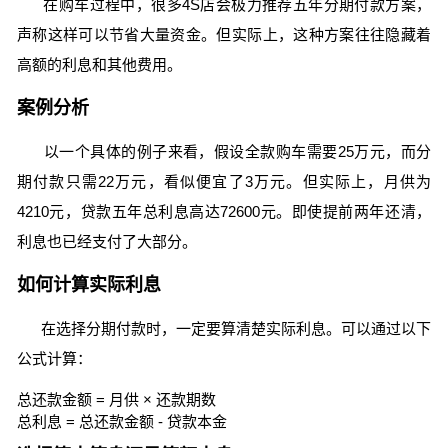
在购车过程中，很多4S店会极力推荐五年分期付款方案，
声称这样可以节省大量资金。但实际上，这种方案往往隐藏着
高额的利息和其他费用。
案例分析
以一个具体的例子来看，假设全款购车需要25万元，而分
期付款只需22万元，看似便宜了3万元。但实际上，月供为
4210元，贷款五年总利息高达72600元。即使提前两年还清，
利息也已经支付了大部分。
如何计算实际利息
在选择分期付款时，一定要算清楚实际利息。可以通过以下
公式计算：
总还款金额 = 月供 × 还款期数
总利息 = 总还款金额 - 贷款本金