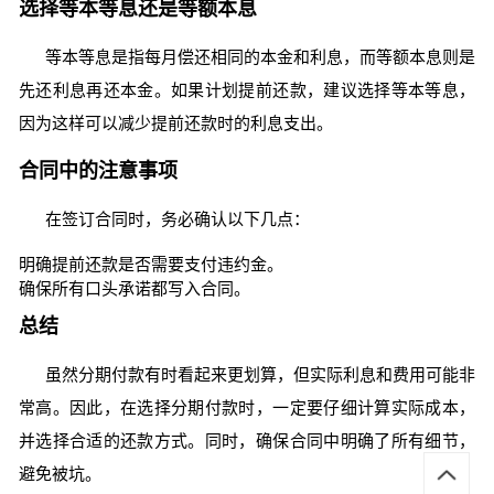
选择等本等息还是等额本息
等本等息是指每月偿还相同的本金和利息，而等额本息则是
先还利息再还本金。如果计划提前还款，建议选择等本等息，
因为这样可以减少提前还款时的利息支出。
合同中的注意事项
在签订合同时，务必确认以下几点：
明确提前还款是否需要支付违约金。
确保所有口头承诺都写入合同。
总结
虽然分期付款有时看起来更划算，但实际利息和费用可能非
常高。因此，在选择分期付款时，一定要仔细计算实际成本，
并选择合适的还款方式。同时，确保合同中明确了所有细节，
避免被坑。