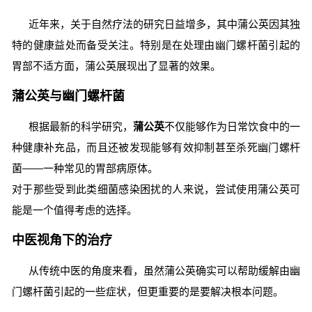
近年来，关于自然疗法的研究日益增多，其中蒲公英因其独
特的健康益处而备受关注。特别是在处理由幽门螺杆菌引起的
胃部不适方面，蒲公英展现出了显著的效果。
蒲公英与幽门螺杆菌
根据最新的科学研究，
蒲公英
不仅能够作为日常饮食中的一
种健康补充品，而且还被发现能够有效抑制甚至杀死幽门螺杆
菌——一种常见的胃部病原体。
对于那些受到此类细菌感染困扰的人来说，尝试使用蒲公英可
能是一个值得考虑的选择。
中医视角下的治疗
从传统中医的角度来看，虽然蒲公英确实可以帮助缓解由幽
门螺杆菌引起的一些症状，但更重要的是要解决根本问题。