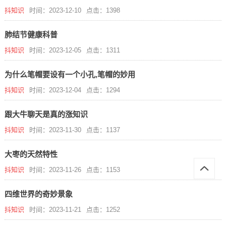
抖知识
时间：2023-12-10
点击：1398
肺结节健康科普
抖知识
时间：2023-12-05
点击：1311
为什么笔帽要设有一个小孔,笔帽的妙用
抖知识
时间：2023-12-04
点击：1294
跟大牛聊天是真的涨知识
抖知识
时间：2023-11-30
点击：1137
大枣的天然特性
抖知识
时间：2023-11-26
点击：1153
四维世界的奇妙景象
抖知识
时间：2023-11-21
点击：1252