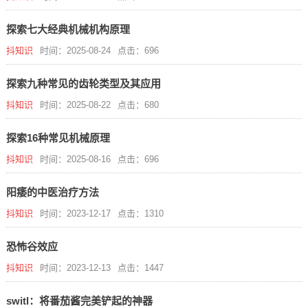
探索七大经典机械机构原理
抖知识
时间：2025-08-24
点击：696
探索九种常见的齿轮类型及其应用
抖知识
时间：2025-08-22
点击：680
探索16种常见机械原理
抖知识
时间：2025-08-16
点击：696
阳痿的中医治疗方法
抖知识
时间：2023-12-17
点击：1310
恐怖谷效应
抖知识
时间：2023-12-13
点击：1447
switl：将番茄酱完美铲起的神器