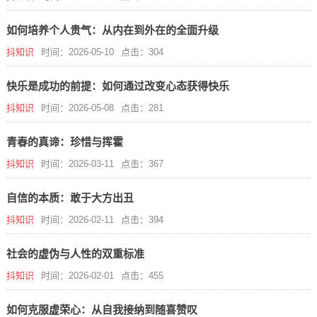
如何培养个人贵气：从内在到外在的全面升级
抖知识
时间：2026-05-10
点击：304
快乐是成功的前提：如何通过改变心态获得快乐
抖知识
时间：2026-05-08
点击：281
青春的真谛：珍惜与挥霍
抖知识
时间：2026-03-11
点击：367
自信的本质：敢于大方出丑
抖知识
时间：2026-02-11
点击：394
社会的虚伪与人性的双重标准
抖知识
时间：2026-02-01
点击：455
如何克服虚荣心：从自我接纳到随喜赞叹