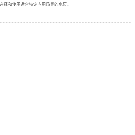
选择和使用适合特定应用场景的水泵。