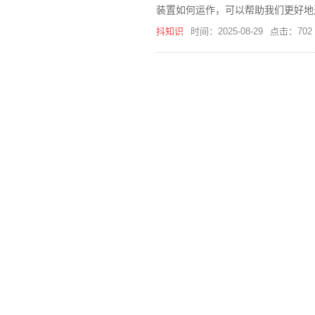
装置如何运作，可以帮助我们更好地
抖知识
时间：2025-08-29
点击：702