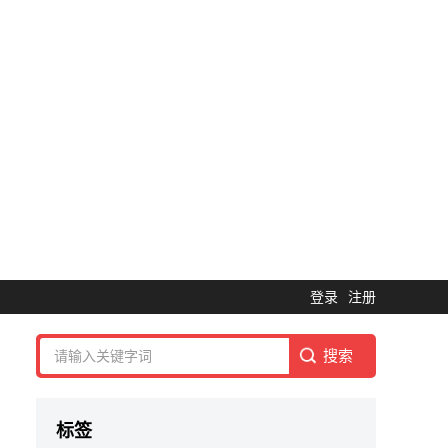
登录
注册
标签