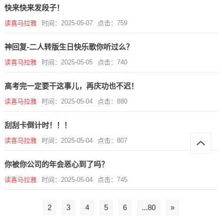
快来快来发段子！
读喜马拉雅
时间：2025-05-07
点击：759
神回复-二人转版生日快乐歌你听过么？
读喜马拉雅
时间：2025-05-05
点击：740
高考完一定要干这事儿，再庆功也不迟！
读喜马拉雅
时间：2025-05-04
点击：880
刮刮卡倒计时！！！
读喜马拉雅
时间：2025-05-04
点击：807
你被你公司的年会恶心到了吗？
读喜马拉雅
时间：2025-05-04
点击：745
2
3
4
5
6
...80
»