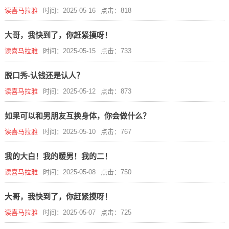
读喜马拉雅
时间：2025-05-16
点击：818
大哥，我快到了，你赶紧摸呀！
读喜马拉雅
时间：2025-05-15
点击：733
脱口秀-认钱还是认人？
读喜马拉雅
时间：2025-05-12
点击：873
如果可以和男朋友互换身体，你会做什么？
读喜马拉雅
时间：2025-05-10
点击：767
我的大白！我的暖男！我的二！
读喜马拉雅
时间：2025-05-08
点击：750
大哥，我快到了，你赶紧摸呀！
读喜马拉雅
时间：2025-05-07
点击：725