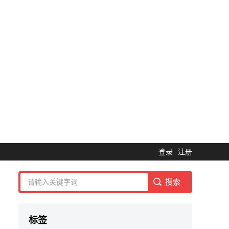
登录
注册
标签