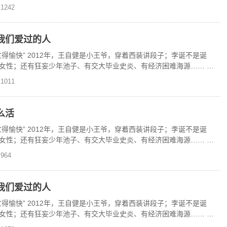
独家上线
1242
我们爱过的人
得愉快” 2012年，王自健是小王爷，穿着西装讲段子；李诞不是诞
女性；还有狂妄少年池子、有交大毕业史炎、有经济困难海源…… 现
独家上线
1011
么活
得愉快” 2012年，王自健是小王爷，穿着西装讲段子；李诞不是诞
女性；还有狂妄少年池子、有交大毕业史炎、有经济困难海源…… 现
独家上线
964
我们爱过的人
得愉快” 2012年，王自健是小王爷，穿着西装讲段子；李诞不是诞
女性；还有狂妄少年池子、有交大毕业史炎、有经济困难海源…… 现
独家上线