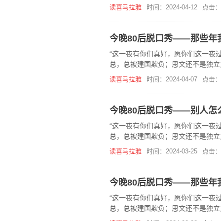
在，《今晚80后脱口秀》喜马拉雅
读喜马拉雅
时间：2024-04-12
点击：
今晚80后脱口秀——那些年
“这一夜有你们真好，愿你们这一夜过
总，总被建国欺负；思文还不是独立
在，《今晚80后脱口秀》喜马拉雅
读喜马拉雅
时间：2024-04-07
点击：
今晚80后脱口秀——别人怎
“这一夜有你们真好，愿你们这一夜过
总，总被建国欺负；思文还不是独立
在，《今晚80后脱口秀》喜马拉雅
读喜马拉雅
时间：2024-03-25
点击：
今晚80后脱口秀——那些年
“这一夜有你们真好，愿你们这一夜过
总，总被建国欺负；思文还不是独立
在，《今晚80后脱口秀》喜马拉雅