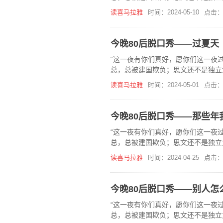
在，《今晚80后脱口秀》喜马拉雅
读喜马拉雅
时间：2024-05-10
点击：
今晚80后脱口秀——过夏天
“这一夜有你们真好，愿你们这一夜过
总，总被建国欺负；思文还不是独立
在，《今晚80后脱口秀》喜马拉雅
读喜马拉雅
时间：2024-05-01
点击：
今晚80后脱口秀——那些年
“这一夜有你们真好，愿你们这一夜过
总，总被建国欺负；思文还不是独立
在，《今晚80后脱口秀》喜马拉雅
读喜马拉雅
时间：2024-04-25
点击：
今晚80后脱口秀——别人怎
“这一夜有你们真好，愿你们这一夜过
总，总被建国欺负；思文还不是独立