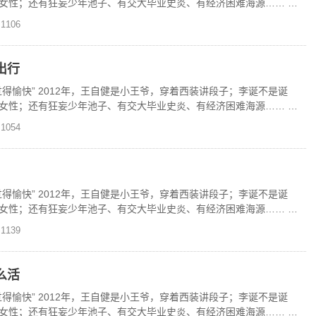
女性；还有狂妄少年池子、有交大毕业史炎、有经济困难海源…… 现
独家上线
1106
出行
得愉快” 2012年，王自健是小王爷，穿着西装讲段子；李诞不是诞
女性；还有狂妄少年池子、有交大毕业史炎、有经济困难海源…… 现
独家上线
1054
得愉快” 2012年，王自健是小王爷，穿着西装讲段子；李诞不是诞
女性；还有狂妄少年池子、有交大毕业史炎、有经济困难海源…… 现
独家上线
1139
么活
得愉快” 2012年，王自健是小王爷，穿着西装讲段子；李诞不是诞
女性；还有狂妄少年池子、有交大毕业史炎、有经济困难海源…… 现