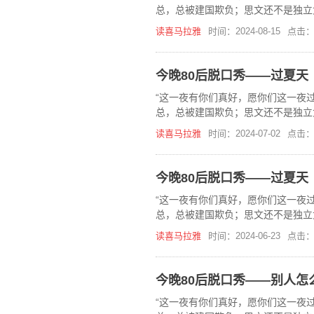
总，总被建国欺负；思文还不是独立
在，《今晚80后脱口秀》喜马拉雅
读喜马拉雅
时间：2024-08-15
点击：
今晚80后脱口秀——过夏天
“这一夜有你们真好，愿你们这一夜过
总，总被建国欺负；思文还不是独立
在，《今晚80后脱口秀》喜马拉雅
读喜马拉雅
时间：2024-07-02
点击：
今晚80后脱口秀——过夏天
“这一夜有你们真好，愿你们这一夜过
总，总被建国欺负；思文还不是独立
在，《今晚80后脱口秀》喜马拉雅
读喜马拉雅
时间：2024-06-23
点击：
今晚80后脱口秀——别人怎
“这一夜有你们真好，愿你们这一夜过