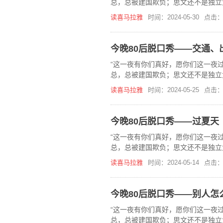
总，总被建国欺负；思文还不是独立
在，《今晚80后脱口秀》喜马拉雅
读喜马拉雅
时间：2024-05-30
点击：
今晚80后脱口秀——交通、
“这一夜有你们真好，愿你们这一夜过
总，总被建国欺负；思文还不是独立
在，《今晚80后脱口秀》喜马拉雅
读喜马拉雅
时间：2024-05-25
点击：
今晚80后脱口秀——过夏天
“这一夜有你们真好，愿你们这一夜过
总，总被建国欺负；思文还不是独立
在，《今晚80后脱口秀》喜马拉雅
读喜马拉雅
时间：2024-05-14
点击：
今晚80后脱口秀——别人怎
“这一夜有你们真好，愿你们这一夜过
总，总被建国欺负；思文还不是独立