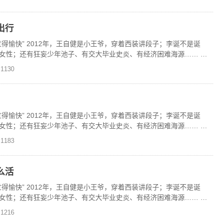
出行
得愉快” 2012年，王自健是小王爷，穿着西装讲段子；李诞不是诞
女性；还有狂妄少年池子、有交大毕业史炎、有经济困难海源…… 现
独家上线
1130
得愉快” 2012年，王自健是小王爷，穿着西装讲段子；李诞不是诞
女性；还有狂妄少年池子、有交大毕业史炎、有经济困难海源…… 现
独家上线
1183
么活
得愉快” 2012年，王自健是小王爷，穿着西装讲段子；李诞不是诞
女性；还有狂妄少年池子、有交大毕业史炎、有经济困难海源…… 现
独家上线
1216