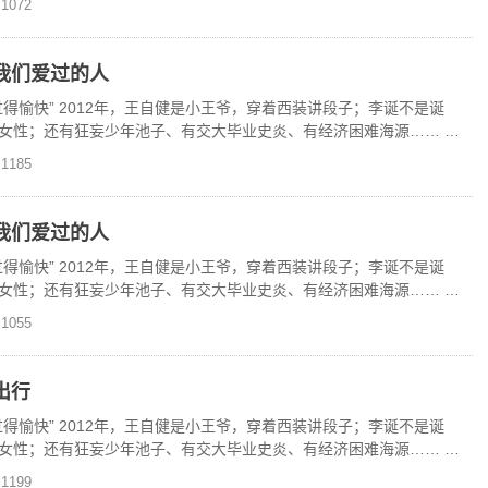
1072
我们爱过的人
得愉快” 2012年，王自健是小王爷，穿着西装讲段子；李诞不是诞
女性；还有狂妄少年池子、有交大毕业史炎、有经济困难海源…… 现
独家上线
1185
我们爱过的人
得愉快” 2012年，王自健是小王爷，穿着西装讲段子；李诞不是诞
女性；还有狂妄少年池子、有交大毕业史炎、有经济困难海源…… 现
独家上线
1055
出行
得愉快” 2012年，王自健是小王爷，穿着西装讲段子；李诞不是诞
女性；还有狂妄少年池子、有交大毕业史炎、有经济困难海源…… 现
独家上线
1199