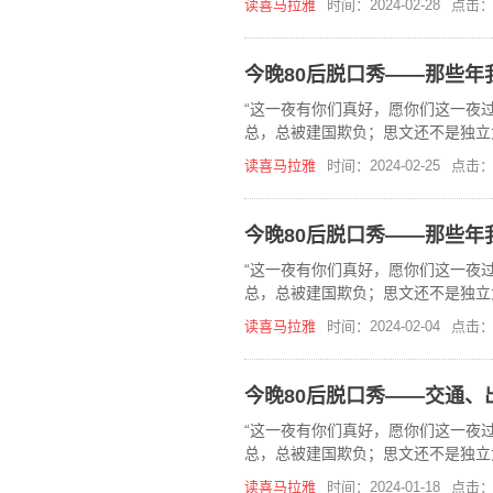
读喜马拉雅
时间：2024-02-28
点击：
今晚80后脱口秀——那些年
“这一夜有你们真好，愿你们这一夜过
总，总被建国欺负；思文还不是独立
在，《今晚80后脱口秀》喜马拉雅
读喜马拉雅
时间：2024-02-25
点击：
今晚80后脱口秀——那些年
“这一夜有你们真好，愿你们这一夜过
总，总被建国欺负；思文还不是独立
在，《今晚80后脱口秀》喜马拉雅
读喜马拉雅
时间：2024-02-04
点击：
今晚80后脱口秀——交通、
“这一夜有你们真好，愿你们这一夜过
总，总被建国欺负；思文还不是独立
在，《今晚80后脱口秀》喜马拉雅
读喜马拉雅
时间：2024-01-18
点击：