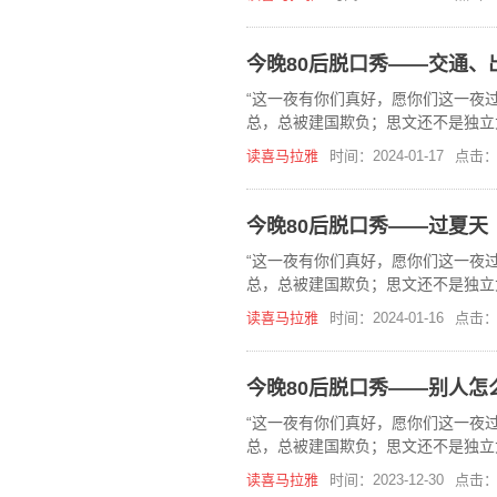
今晚80后脱口秀——交通、
“这一夜有你们真好，愿你们这一夜过
总，总被建国欺负；思文还不是独立
在，《今晚80后脱口秀》喜马拉雅
读喜马拉雅
时间：2024-01-17
点击：
今晚80后脱口秀——过夏天
“这一夜有你们真好，愿你们这一夜过
总，总被建国欺负；思文还不是独立
在，《今晚80后脱口秀》喜马拉雅
读喜马拉雅
时间：2024-01-16
点击：
今晚80后脱口秀——别人怎
“这一夜有你们真好，愿你们这一夜过
总，总被建国欺负；思文还不是独立
在，《今晚80后脱口秀》喜马拉雅
读喜马拉雅
时间：2023-12-30
点击：