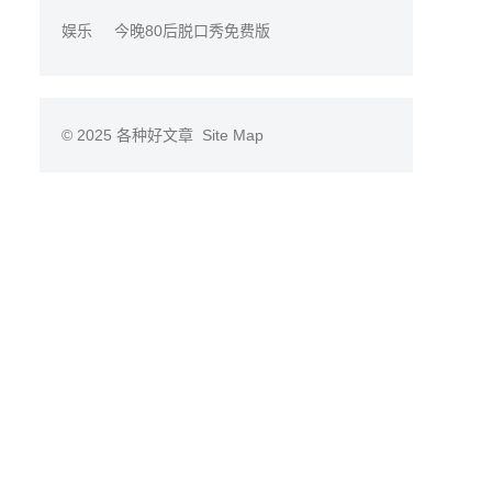
娱乐
今晚80后脱口秀免费版
© 2025
各种好文章
Site Map