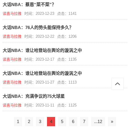
大话NBA：蔡恩“菜不菜”？
读喜马拉雅
时间：2023-12-23
点击：1141
大话NBA：76人的势头能保持多久？
读喜马拉雅
时间：2023-12-22
点击：1206
大话NBA：谁让哈登站在舆论的漩涡之中
读喜马拉雅
时间：2023-12-17
点击：1135
大话NBA：谁让哈登站在舆论的漩涡之中
读喜马拉雅
时间：2023-11-27
点击：1113
大话NBA：充满争议的75大球星
读喜马拉雅
时间：2023-11-11
点击：1125
1
2
3
4
5
6
7
...12
»