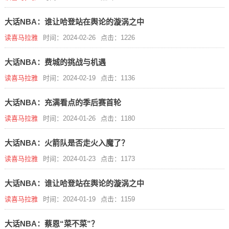
大话NBA：谁让哈登站在舆论的漩涡之中
读喜马拉雅
时间：2024-02-26
点击：1226
大话NBA：费城的挑战与机遇
读喜马拉雅
时间：2024-02-19
点击：1136
大话NBA：充满看点的季后赛首轮
读喜马拉雅
时间：2024-01-26
点击：1180
大话NBA：火箭队是否走火入魔了？
读喜马拉雅
时间：2024-01-23
点击：1173
大话NBA：谁让哈登站在舆论的漩涡之中
读喜马拉雅
时间：2024-01-19
点击：1159
大话NBA：蔡恩“菜不菜”？