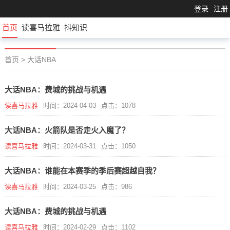
登录
注册
首页
读喜马拉雅
抖知识
首页
>
大话NBA
大话NBA：费城的挑战与机遇
读喜马拉雅
时间：2024-04-03
点击：1078
大话NBA：火箭队是否走火入魔了？
读喜马拉雅
时间：2024-03-31
点击：1050
大话NBA：谁能在本赛季的季后赛超越自我？
读喜马拉雅
时间：2024-03-25
点击：986
大话NBA：费城的挑战与机遇
读喜马拉雅
时间：2024-02-29
点击：1102