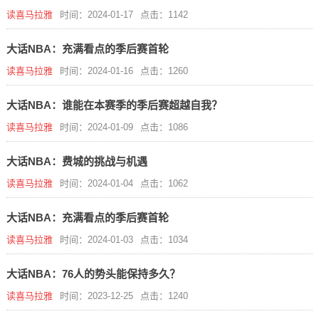
读喜马拉雅
时间：2024-01-17
点击：1142
大话NBA：充满看点的季后赛首轮
读喜马拉雅
时间：2024-01-16
点击：1260
大话NBA：谁能在本赛季的季后赛超越自我？
读喜马拉雅
时间：2024-01-09
点击：1086
大话NBA：费城的挑战与机遇
读喜马拉雅
时间：2024-01-04
点击：1062
大话NBA：充满看点的季后赛首轮
读喜马拉雅
时间：2024-01-03
点击：1034
大话NBA：76人的势头能保持多久？
读喜马拉雅
时间：2023-12-25
点击：1240