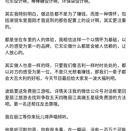
可乐设计啊，棒棒糖设计啊，环保袋设计啊。
其实我特别明白，做这些都不是为了赚钱，而是一种情怀，包
括濒锐车里面刚才我说到的那些配置上的设计啊，其实更注重
的。
都是坐在车里的人的体验，我相信这样一个以情怀为基础，以
人的感受为第一的品牌，它无论做什么都是会被人信赖的，让
人放心的。
其实做人也是一样的呀，只要我们像吉利一样时时处处的，都
以对方的感受为第一位，不是只光想着赚钱，那我们一辈子都
会大吉大利的好啦，今天节目最后给大家发一波大福利吧。
波姐要送免费丽江游啦。详情关注我的微信公众号对话框里回
复丽江旅游去找到争取五天四晚丽江高端五星级免费游的方法
吧。第一名还帮往反击票哦。
我在丽江等你来玩儿得声唱倾听。
他是听沉默的声，你有很多事，在一瞬间，没有一百万个可能