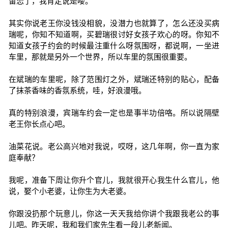
留恋了，我肯定说是喽。
其实你说老王你没钱没相貌，没潜力也就算了，怎么还没买病
瑞呢，你知不知道啊，买碧瑞很讨好女孩子欢心的呀。你知不
知道女孩子约会的时候最注重什么呀氛围呀，都说啊，一坐进
车里，那就是另外一个世界，所以车里的氛围很重要。
在斌瑞的车里呢，除了范围灯之外，斌瑞还特别的贴心，配备
了抹茶香味的香氛系统，哇，好浪漫哦。
真的特别浪漫，宾瑞车约会一定也是事半功倍咯。所以说隔壁
老王你长点心吧。
油菜花说。老公高兴地对我说，哎呀，这几年啊，你一直为家
庭奉献？
我呢，准备下周让你升个官儿，我就很开心我生什么官儿，他
说，娶个小老婆，让你生为大老婆。
你跟没扔那个玩意儿，你这一天天我给你讲个我跟我老公的事
儿吧。昨天呢，我和我们家先生看一段儿老新闻。