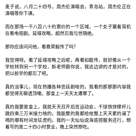
麦子说，八月二十四号，周杰伦演唱会，青岛站，周杰伦正在
演唱等你下课。
而在那场一千八百八十的票价的一个区域，一个女子塞着耳机
在看电视剧。延禧攻略，超然忘我与世隔绝。
那你应该问问他，看看荣毅传了吗？
我觉得呀。看了延禧攻略之后呢，再看如懿传，就好像从一个
学校转到另一个学校，新老师跟你说，我这边讲的才是对的，
把以前学的都忘了吧。
真的没事儿，现在热播各种宫廷剧啥的，我看的那那那内容我
都觉得无聊透顶嘞，那皇上一天天太遭罪了。
真的我要是皇上，我就天天召开后宫运动会，千球铁饼撑杆儿
跳四乘三万米接力啥的，我能整的我都给他整上天天累的逼了
喝的哪有时间龙征虎的。我的一天仙仙说海底捞服务还行，想
着写的是二十四小时营业，晚上突然想吃。