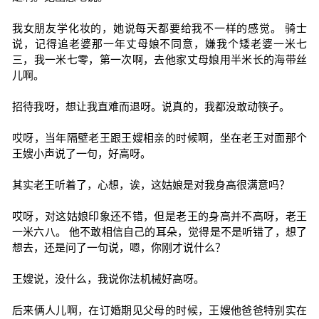
我女朋友学化妆的，她说每天都要给我不一样的感觉。 骑士
说，记得追老婆那一年丈母娘不同意，嫌我个矮老婆一米七
三，我一米七零，第一次啊，去他家丈母娘用半米长的海带丝
儿啊。
招待我呀，想让我直难而退呀。说真的，我都没敢动筷子。
哎呀，当年隔壁老王跟王嫂相亲的时候啊，坐在老王对面那个
王嫂小声说了一句，好高呀。
其实老王听着了，心想，诶，这姑娘是对我身高很满意吗？
哎呀，对这姑娘印象还不错，但是老王的身高并不高呀，老王
一米六八。 他不敢相信自己的耳朵，觉得是不是听错了，想了
想去，还是问了一句说，嗯，你刚才说什么？
王嫂说，没什么，我说你法机械好高呀。
后来俩人儿啊，在订婚期见父母的时候，王嫂他爸爸特别实在