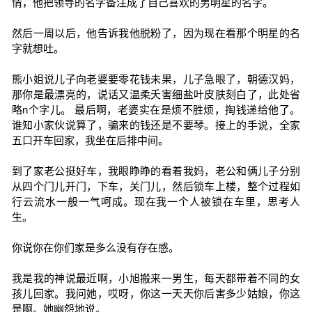
情，他把领导的名字备注成了自己喜欢的男明星的名字。
然后一周以后，他告诉我他脱粉了，因为现在看那个明星的名
字就想吐。
熊小姐说儿子向老婆要零花钱未果，儿子急眼了，朝德汉妈，
那你是最漂亮的，说话又温柔夭害细盐叶皮肤刻白了，此处省
略n个字儿。 最后啊，老婆实在是烦不胜烦，掏钱递给他了。
谁知小家伙说算了，骗来的钱还是不要琴。接上的手说，全家
五口开车回家，我坐在后排中间。
到了家老公挺好车，我眼睁睁的看着我妈，老公和俩儿子分别
从四个门儿开门，下车，关门儿，然后锁车上楼，整个过程如
行云流水一般一气呵成。现在我一个人被锁在车里，思考人
生。
你说你在你们家是多么没有存在感。
我是我的神说最近啊，小旭搬来一男生，每天都带着不同的女
孩儿回家。我问她，哎呀，你这一天天你后害多少姑娘，你这
是啊。她幽怨地说。