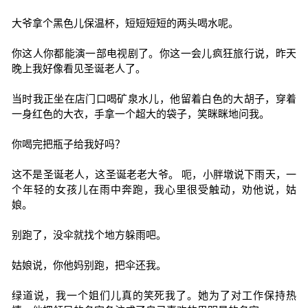
大爷拿个黑色儿保温杯，短短短短的两头喝水呢。
你这人你都能演一部电视剧了。你这一会儿疯狂旅行说，昨天
晚上我好像看见圣诞老人了。
当时我正坐在店门口喝矿泉水儿，他留着白色的大胡子，穿着
一身红色的大衣，手拿一个超大的袋子，笑眯眯地问我。
你喝完把瓶子给我好吗？
这不是圣诞老人，这圣诞老老大爷。 呃，小胖墩说下雨天，一
个年轻的女孩儿在雨中奔跑，我心里很受触动，劝他说，姑
娘。
别跑了，没伞就找个地方躲雨吧。
姑娘说，你他妈别跑，把伞还我。
绿道说，我一个姐们儿真的笑死我了。她为了对工作保持热