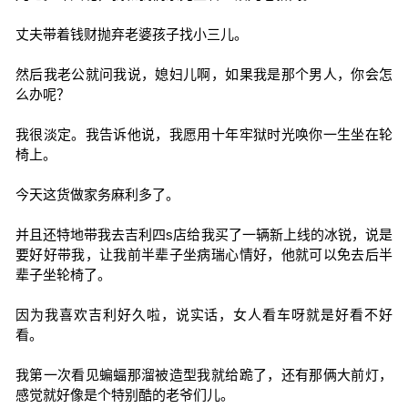
丈夫带着钱财抛弃老婆孩子找小三儿。
然后我老公就问我说，媳妇儿啊，如果我是那个男人，你会怎
么办呢？
我很淡定。我告诉他说，我愿用十年牢狱时光唤你一生坐在轮
椅上。
今天这货做家务麻利多了。
并且还特地带我去吉利四s店给我买了一辆新上线的冰锐，说是
要好好带我，让我前半辈子坐病瑞心情好，他就可以免去后半
辈子坐轮椅了。
因为我喜欢吉利好久啦，说实话，女人看车呀就是好看不好
看。
我第一次看见蝙蝠那溜被造型我就给跪了，还有那俩大前灯，
感觉就好像是个特别酷的老爷们儿。