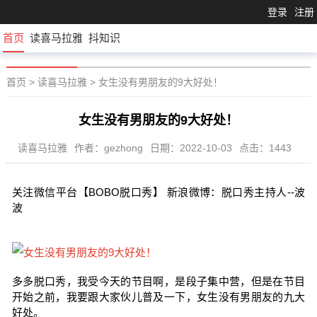
登录
注册
首页
读喜马拉雅
抖知识
首页
>
读喜马拉雅
>
女生没有男朋友的9大好处！
女生没有男朋友的9大好处！
读喜马拉雅
作者：gezhong
日期：2022-10-03
点击：1443
关注微信平台【BOBO脱口秀】 新浪微博：脱口秀主持人--波
波
多多脱口秀，我受今天的节目啊，是段子集中营，但是在节目
开始之前，我要跟大家伙儿普及一下，女生没有男朋友的九大
好处。