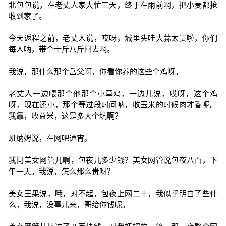
北包包说，在老丈人家大忙三天，终于在雨前啊，把小麦都抢
收到家了。
今天返程之前，老丈人说，哎呀，城里头哇大蒜太贵啦，你们
每人呐，带个十斤八斤回去啊。
我说，那什么那个岳父啊，你看你养的这些个鸡呀。
老丈人一边喂那个他那个小草鸡，一边儿说，哎呀，这个鸡
呀，现在还小，那个等过段时间呐，收玉米的时候肉才香呢。
我靠，收益米，这是多大个坑啊？
班纳姆说，在网吧通宵。
我问美女网管儿啊，包夜儿多少钱？美女网管说包夜八百，下
午一天。我说，怎么那么贵呀？
美女王果说，哦，对不起，包夜上网二十，我似乎明白了些什
么，我说，没事儿来，哥给你钱呢。