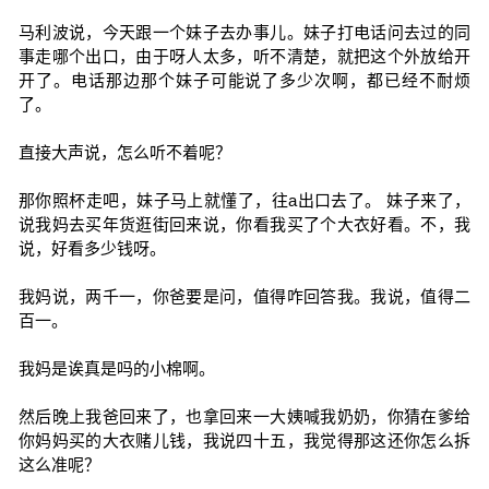
马利波说，今天跟一个妹子去办事儿。妹子打电话问去过的同
事走哪个出口，由于呀人太多，听不清楚，就把这个外放给开
开了。电话那边那个妹子可能说了多少次啊，都已经不耐烦
了。
直接大声说，怎么听不着呢？
那你照杯走吧，妹子马上就懂了，往a出口去了。 妹子来了，
说我妈去买年货逛街回来说，你看我买了个大衣好看。不，我
说，好看多少钱呀。
我妈说，两千一，你爸要是问，值得咋回答我。我说，值得二
百一。
我妈是诶真是吗的小棉啊。
然后晚上我爸回来了，也拿回来一大姨喊我奶奶，你猜在爹给
你妈妈买的大衣赌儿钱，我说四十五，我觉得那这还你怎么拆
这么准呢？