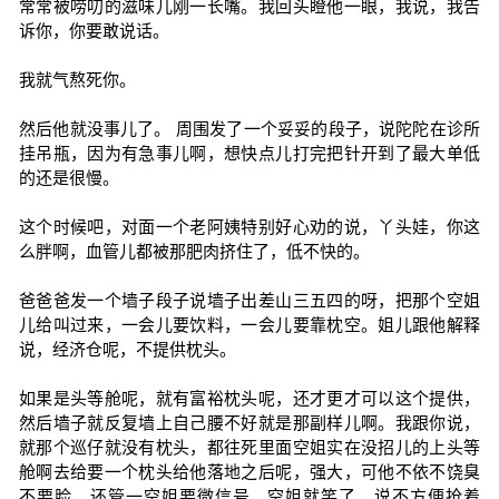
常常被唠叨的滋味儿刚一长嘴。我回头瞪他一眼，我说，我告
诉你，你要敢说话。
我就气熬死你。
然后他就没事儿了。 周围发了一个妥妥的段子，说陀陀在诊所
挂吊瓶，因为有急事儿啊，想快点儿打完把针开到了最大单低
的还是很慢。
这个时候吧，对面一个老阿姨特别好心劝的说，丫头娃，你这
么胖啊，血管儿都被那肥肉挤住了，低不快的。
爸爸爸发一个墙子段子说墙子出差山三五四的呀，把那个空姐
儿给叫过来，一会儿要饮料，一会儿要靠枕空。姐儿跟他解释
说，经济仓呢，不提供枕头。
如果是头等舱呢，就有富裕枕头呢，还才更才可以这个提供，
然后墙子就反复墙上自己腰不好就是那副样儿啊。我跟你说，
就那个巡仔就没有枕头，都往死里面空姐实在没招儿的上头等
舱啊去给要一个枕头给他落地之后呢，强大，可他不依不饶臭
不要脸，还管一空姐要微信号。空姐就笑了，说不方便抢着