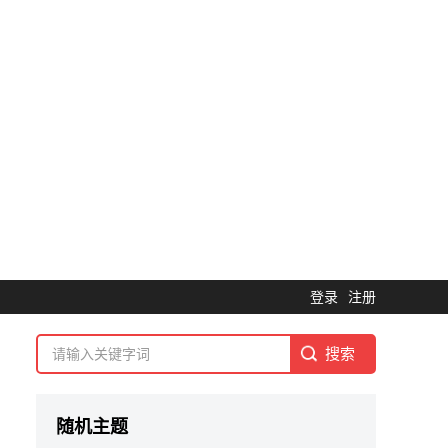
登录
注册
随机主题