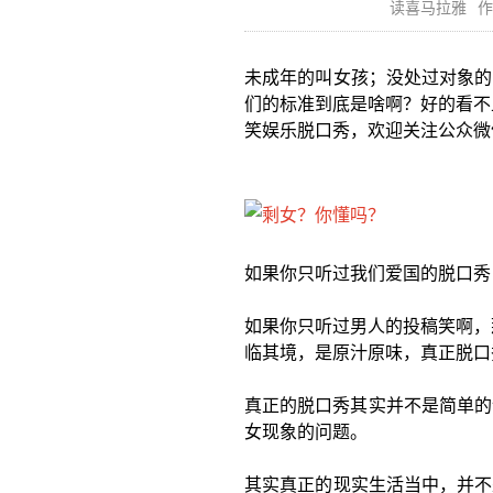
读喜马拉雅
作
未成年的叫女孩；没处过对象的
们的标准到底是啥啊？好的看不
笑娱乐脱口秀，欢迎关注公众微
如果你只听过我们爱国的脱口秀
如果你只听过男人的投稿笑啊，
临其境，是原汁原味，真正脱口
真正的脱口秀其实并不是简单的
女现象的问题。
其实真正的现实生活当中，并不