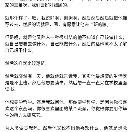
家的堂弟呀，我们会好好照顾的。
就那个样子。嗯，我说好啊，谢谢啊，然后然后然后就把他推
荐过去，然后的话就是，嗯，有愿意让他去上班的嘛。
但是呢，就是他又陷入一种很纠结的他不知道自己该做什么，
就自己想要去做什么，自己能做什么，然后的话他就不太了解
自己想干什么。
然后这样就比较迷茫。
然后就突然有一天，他就他就告诉我，其实他最想要的生活就
是是不上班。然后他想要读书，然后想一直一直呆在学校里面
读书。
他想要学哲学。然后我就问他，那你要学哲学，是因为你很喜
欢这个东西吗，你很喜欢里面的某个流派，你觉得你要用你毕
生的精力去研究它。
为人类做贡献吗。然后他又说不出他喜欢什么，他就是想念