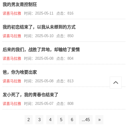
我的男友是控制狂
读喜马拉雅
时间：2025-05-11
点击：816
我的初恋结束了，以我从未想到的方式
读喜马拉雅
时间：2025-05-10
点击：850
后来的我们，战胜了异地，却输给了爱情
读喜马拉雅
时间：2025-05-08
点击：804
爸，你为啥要出家
读喜马拉雅
时间：2025-05-08
点击：813
发小死了，我的青春也结束了
读喜马拉雅
时间：2025-05-07
点击：808
2
3
4
5
6
...45
»