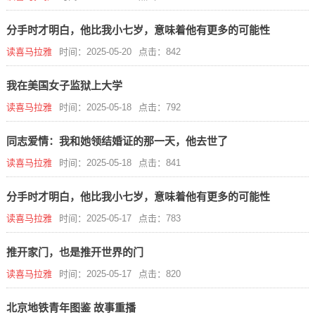
分手时才明白，他比我小七岁，意味着他有更多的可能性
读喜马拉雅
时间：2025-05-20
点击：842
我在美国女子监狱上大学
读喜马拉雅
时间：2025-05-18
点击：792
同志爱情：我和她领结婚证的那一天，他去世了
读喜马拉雅
时间：2025-05-18
点击：841
分手时才明白，他比我小七岁，意味着他有更多的可能性
读喜马拉雅
时间：2025-05-17
点击：783
推开家门，也是推开世界的门
读喜马拉雅
时间：2025-05-17
点击：820
北京地铁青年图鉴 故事重播