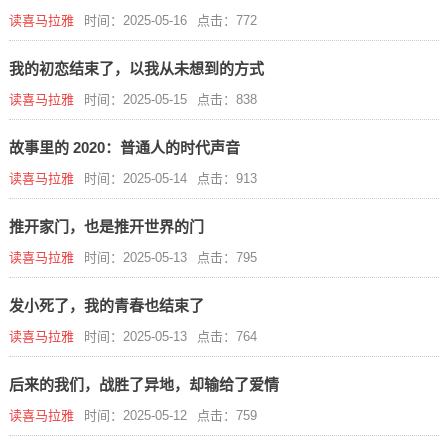
读喜马拉雅
时间：2025-05-16
点击：772
我的初恋结束了，以我从未想到的方式
读喜马拉雅
时间：2025-05-15
点击：838
故事里的 2020：普通人的时代声音
读喜马拉雅
时间：2025-05-14
点击：913
推开家门，也是推开世界的门
读喜马拉雅
时间：2025-05-13
点击：795
发小死了，我的青春也结束了
读喜马拉雅
时间：2025-05-13
点击：764
后来的我们，战胜了异地，却输给了爱情
读喜马拉雅
时间：2025-05-12
点击：759