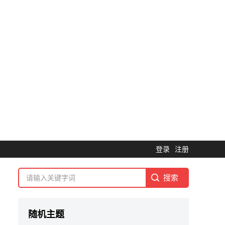
登录
注册
随机主题