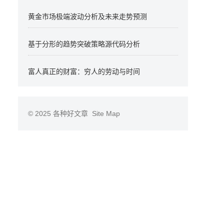
黄金市场极端波动分析及未来走势预测
基于分形的趋势突破策略源代码分析
富人真正的财富：穷人的劳动与时间
© 2025
各种好文章
Site Map