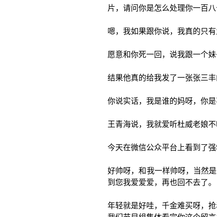
片，请问你是怎么处理你一百八
嗯，我如果跟你说，我真的只有
愿意和你死一回，说我跟一个妹
结果他真的给我发了一张张三丰
你说实话，我是谁的妈呀，你是
王青海说，我就爱听杜威老娘不
今天在微信公众平台上看到了强
好帅呀，和我一样帅呀，当然是
到您我爱爱爱，再也回不去了。
年轻就是好哇，千金难买呀，抢