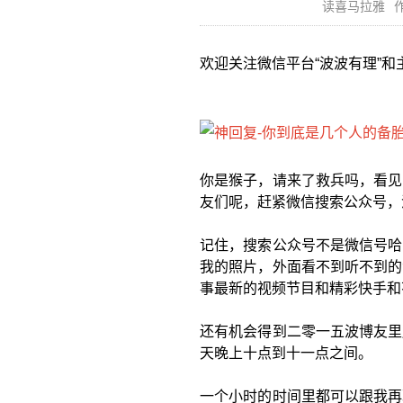
读喜马拉雅
作
欢迎关注微信平台“波波有理”和
你是猴子，请来了救兵吗，看见
友们呢，赶紧微信搜索公众号，
记住，搜索公众号不是微信号哈
我的照片，外面看不到听不到的
事最新的视频节目和精彩快手和
还有机会得到二零一五波博友里
天晚上十点到十一点之间。
一个小时的时间里都可以跟我再