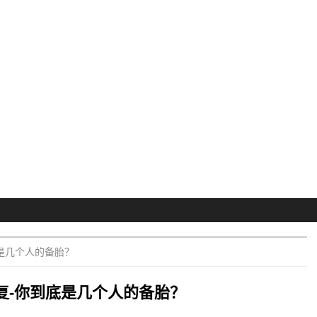
是几个人的备胎？
复-你到底是几个人的备胎？