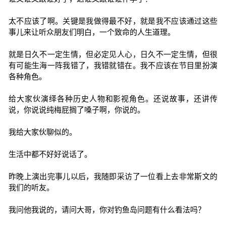
太不应该了啊。关键是我做得最不好，就是我不应该通过这些
事儿来让听众朋友们明白，一个致命的人生道理。
就是日久不一定生情，但必定见人心，日久不一定生情，但很
有可能生海一阵我错了，我错就错在。我不应该在节目里扮演
各种角色。
给大家伙演绎各种历史人物和影视角色。还说故事，还讲传
说，你说说纯梅屁搁了嗓子啊，你说的。
我给大家伙聊似的。
生活中都不好好说话了。
昨晚上演出完事儿以后，我随即采访了一位看上去非常斯文的
我们的听友。
我问他我说的，请问大哥，你对钓鱼岛问题有什么看法吗？