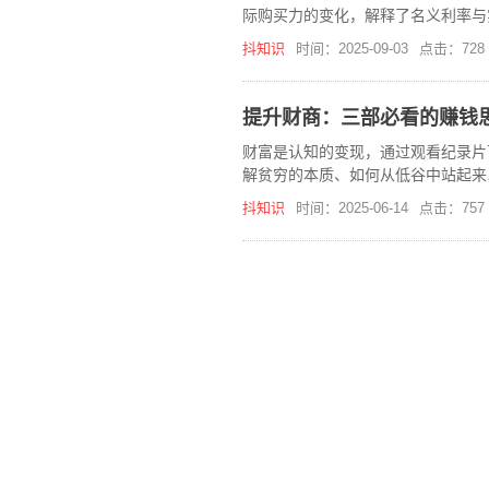
际购买力的变化，解释了名义利率与
抖知识
时间：2025-09-03
点击：728
提升财商：三部必看的赚钱
财富是认知的变现，通过观看纪录片
解贫穷的本质、如何从低谷中站起来
抖知识
时间：2025-06-14
点击：757