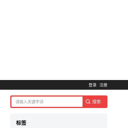
登录
注册
标签