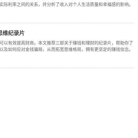
实际利率之间的关系，并分析了收入对个人生活质量和幸福感的影响。
思维纪录片
可以有效提高财商。本文推荐三部关于赚钱和理财的纪录片，帮助你了
以及如何应对金钱骗局，从而拓宽思维格局，拥有更坚定的赚钱信念。