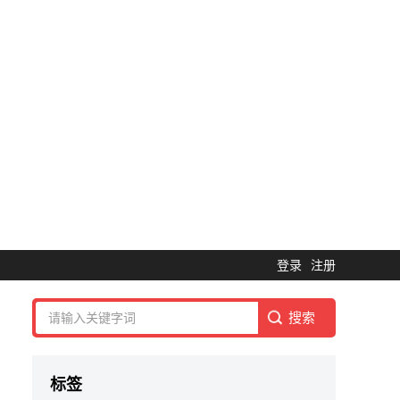
登录
注册
标签