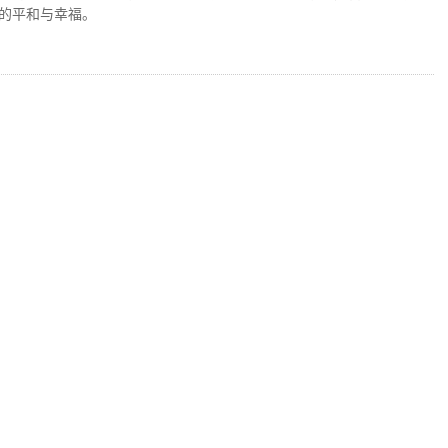
的平和与幸福。