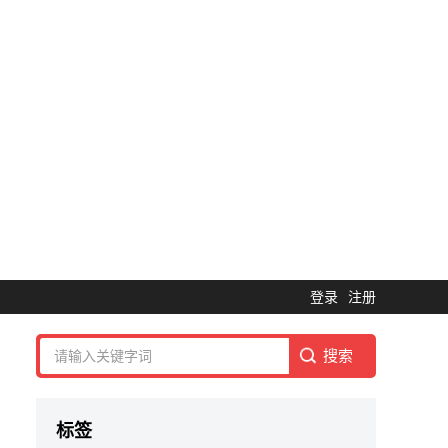
登录
注册
标签