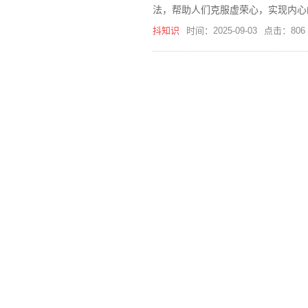
法，帮助人们克服虚荣心，实现内心
抖知识
时间：2025-09-03
点击：806