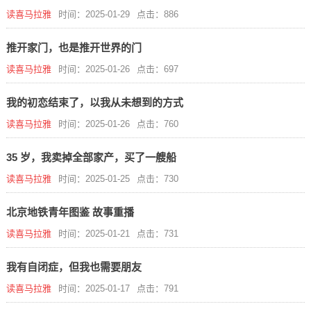
读喜马拉雅
时间：2025-01-29
点击：886
推开家门，也是推开世界的门
读喜马拉雅
时间：2025-01-26
点击：697
我的初恋结束了，以我从未想到的方式
读喜马拉雅
时间：2025-01-26
点击：760
35 岁，我卖掉全部家产，买了一艘船
读喜马拉雅
时间：2025-01-25
点击：730
北京地铁青年图鉴 故事重播
读喜马拉雅
时间：2025-01-21
点击：731
我有自闭症，但我也需要朋友
读喜马拉雅
时间：2025-01-17
点击：791