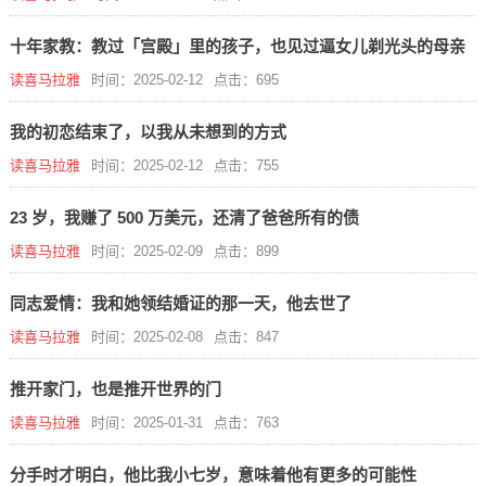
十年家教：教过「宫殿」里的孩子，也见过逼女儿剃光头的母亲
读喜马拉雅
时间：2025-02-12
点击：695
我的初恋结束了，以我从未想到的方式
读喜马拉雅
时间：2025-02-12
点击：755
23 岁，我赚了 500 万美元，还清了爸爸所有的债
读喜马拉雅
时间：2025-02-09
点击：899
同志爱情：我和她领结婚证的那一天，他去世了
读喜马拉雅
时间：2025-02-08
点击：847
推开家门，也是推开世界的门
读喜马拉雅
时间：2025-01-31
点击：763
分手时才明白，他比我小七岁，意味着他有更多的可能性