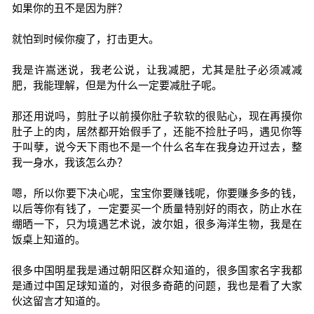
如果你的丑不是因为胖？
就怕到时候你瘦了，打击更大。
我是许嵩迷说，我老公说，让我减肥，尤其是肚子必须减减
肥，我能理解，但是为什么一定要减肚子呢。
那还用说吗，剪肚子以前摸你肚子软软的很贴心，现在再摸你
肚子上的肉，居然都开始假手了，还能不捡肚子吗，遇见你等
于叫孽，说今天下雨也不是一个什么名车在我身边开过去，整
我一身水，我该怎么办？
嗯，所以你要下决心呢，宝宝你要赚钱呢，你要赚多多的钱，
以后等你有钱了，一定要买一个质量特别好的雨衣，防止水在
绷晒一下，只为境遇艺术说，波尔姐，很多海洋生物，我是在
饭桌上知道的。
很多中国明星我是通过朝阳区群众知道的，很多国家名字我都
是通过中国足球知道的，对很多奇葩的问题，我也是看了大家
伙这留言才知道的。