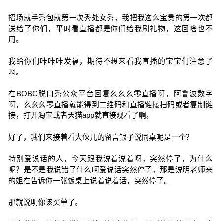
招场就手秀包就第一次秀处女秀，我把我这么宝贵的第一次都
送给了你们，平时看直播都是你们给我刷礼物，这回啥也不
用。
我给你们咔咔咔发福，期待不想来看我直播的宝宝们注意了
啊。
在BOBO脱口秀公众平台回复幺幺幺零直播啊，阿鲁波数字
啊，幺幺幺零直播就能得到二维码和直播链接扫码或者复制链
接，打开淘宝或者天猫app就直接观看了啊。
好了，我们来接着看大伙儿的留言银子说同桌呢是一个？
特别爱说话的人，今天跟我说着说着呀，突然停了，为什么
呢？是不是我说错了什么呵爱说话突然停了，那是说明老师来
的姐在告诉你一张饭桌上说着说着话，突然停了。
那就说明你该买单了。