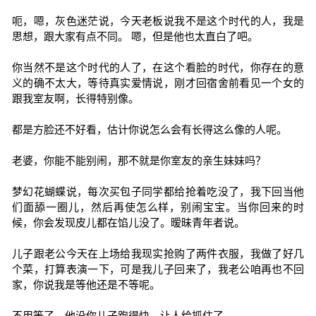
呃，嗯，灰色迷茫说，今天老板说我不是这个时代的人，我是
思想，跟大家有点不同。 嗯，但是他也太直白了吧。
你当然不是这个时代的人了，在这个看脸的时代，你存在的意
义的确不太大，等待真实爱情说，刚才回宿舍前看见一个女的
跟我室友啊，长得特别像。
都是方脸还不好看，估计你说怎么会有长得这么像的人呢。
老婆，你能不能别闹，那不就是你室友的亲生妹妹吗？
梦幻花蝴蝶说，每次买包子同学都给抢着吃没了，我下回当他
们面舔一圈儿，然后再使怎么样，别闹宝宝。当你回来的时
候，你会发现皮儿都在馅儿没了。暧昧青年者说。
儿子跟老公今天在上场给我现实抢购了两件衣服，我做了好几
个菜，打算表演一下，可是我儿子回来了，我老公咱再也不回
家，你说我是等他还是不等呢。
不用等了，他没你儿子跑得快，让人给抓住了。