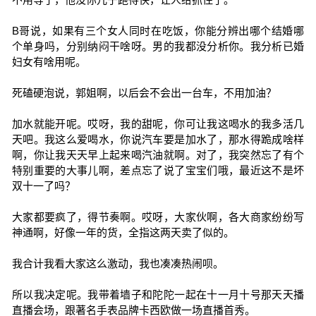
B哥说，如果有三个女人同时在吃饭，你能分辨出哪个结婚哪
个单身吗，分别纳闷干啥呀。男的我都没分析你。我分析已婚
妇女有啥用呢。
死磕硬泡说，郭姐啊，以后会不会出一台车，不用加油？
加水就能开呢。哎呀，我的甜呢，你可让我这喝水的我多活几
天吧。我这么爱喝水，你说汽车要是加水了，那水得跪成啥样
啊，你让我天天早上起来喝汽油就啊。对了，我突然忘了有个
特别重要的大事儿啊，差点忘了说了宝宝们哦，最近这不是坏
双十一了吗？
大家都要疯了，得节奏啊。哎呀，大家伙啊，各大商家纷纷写
神通啊，好像一年的货，全指这两天卖了似的。
我合计我看大家这么激动，我也凑凑热闹呗。
所以我决定呢。我带着墙子和陀陀一起在十一月十号那天天播
直播会场，跟著名手表品牌卡西欧做一场直播首秀。