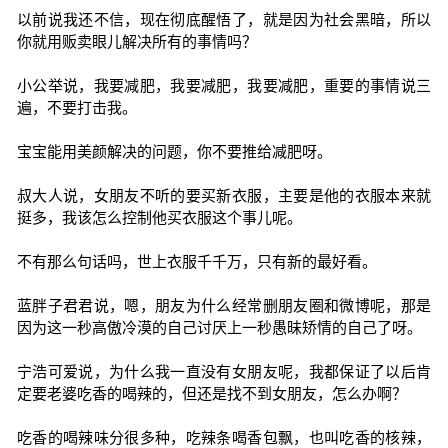
以前说我还不信，现在彻底醒悟了，就是因为社会黑暗，所以
你就用贩卖眼儿解决所有的事情吗？
小公举说，我要减肥，我要减肥，我要减肥，重要的事情说三
遍，不要打击我。
宝宝能用美颜解决的问题，你不要推给减肥呀。
叔大人说，女朋友不听的要买新衣服，主要是他的衣服本来就
挺多，我该怎么控制他买衣服这个事儿呢。
不有那么句话吗，世上衣服千千万，只有新的最好看。
蓝胖子君君说，嗯，朋友为什么经常删朋友圈和微博呢，那是
因为这一秒高傲冷漠的自己讨厌上一秒愚昧矫情的自己了呀。
宁浩可爱说，为什么我一直没有女朋友呢，我都保证了以后肯
定要老婆吃香的喝辣的，但还是找不到女朋友，怎么办啊？
吃香的喝辣味分很多种，吃辣条喝香包飘，也叫吃香的核辣，