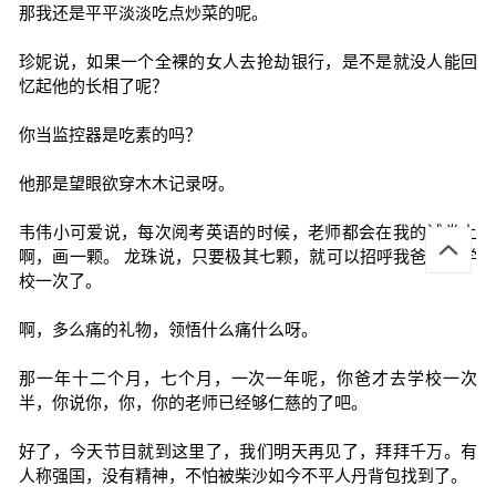
那我还是平平淡淡吃点炒菜的呢。
珍妮说，如果一个全裸的女人去抢劫银行，是不是就没人能回
忆起他的长相了呢？
你当监控器是吃素的吗？
他那是望眼欲穿木木记录呀。
韦伟小可爱说，每次阅考英语的时候，老师都会在我的试卷上
啊，画一颗。 龙珠说，只要极其七颗，就可以招呼我爸爸来学
校一次了。
啊，多么痛的礼物，领悟什么痛什么呀。
那一年十二个月，七个月，一次一年呢，你爸才去学校一次
半，你说你，你，你的老师已经够仁慈的了吧。
好了，今天节目就到这里了，我们明天再见了，拜拜千万。有
人称强国，没有精神，不怕被柴沙如今不平人丹背包找到了。