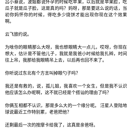
吕小蔡说，波姐都说怀孕的时候吃苹果，以后就是苹果脸，吃
瓜子就是瓜子脸，这是真的吗？妈呀，那是要这么说的话，当
初你妈怀你的时候，得吃多少烧饼才能出现你现在这个效果
啊。
云飞旅约说。
为啥你的眼睛那么大呀，我也想眼睛大一点儿，哎呀，你现在
想大，估计是不管他儿子，我就是我爸小时候给我扎辫，时间
往上吊，我那给我眼睛吊上去，以后再也回不来了。
你听说过东北有个方言叫掉眼勺子吗？
我还是有救的，说，孤儿姐，我喜欢一个女生，但是我不认识
他应该怎么办呢啊，这不就已经是个搭讪的理由了吗？
你俩互相都不认识，那是多么大的一个缘分呢。 汪星人登陆地
球说最近工作特别累，老爸把他？
还剩最后一次的按摩卡给我了，这真是亲爸呀。