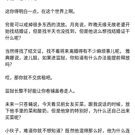
这你得明白一点，在这个世界上啊。
穷是可以戒掉很多东西的流放。月亮说，昨晚无缘无故老婆开
始找结婚证，但是找半天也没找到，但是他这么想找结婚证干
什么呢？
当然得找了结文证，找不着将来离婚得有不少麻烦事儿呢。 雅
典娜说，波儿姐，如果进监狱，你知道有什么办法能提前释放
吗？
哎，那你就不交房租吧。
监狱长整不好能让你卷铺盖卷走人。
未来一只苍蝇说，今天看见前女友买菜，跟我说话的时候，放
下他手里的菜和酸奶，但是他穿的特别好，为什么还自己出来
买菜呢？
小伙子，难道你就不想知道？既然他混得那么好，他为什么连