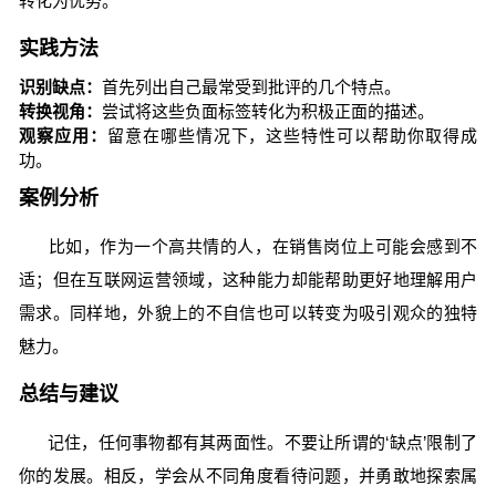
转化为优势。
实践方法
识别缺点：
首先列出自己最常受到批评的几个特点。
转换视角：
尝试将这些负面标签转化为积极正面的描述。
观察应用：
留意在哪些情况下，这些特性可以帮助你取得成
功。
案例分析
比如，作为一个高共情的人，在销售岗位上可能会感到不
适；但在互联网运营领域，这种能力却能帮助更好地理解用户
需求。同样地，外貌上的不自信也可以转变为吸引观众的独特
魅力。
总结与建议
记住，任何事物都有其两面性。不要让所谓的‘缺点’限制了
你的发展。相反，学会从不同角度看待问题，并勇敢地探索属