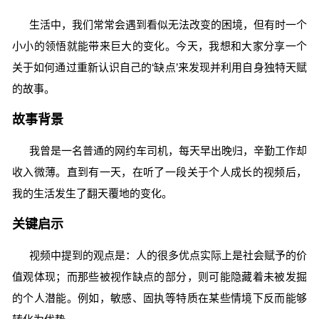
生活中，我们常常会遇到看似无法改变的困境，但有时一个
小小的领悟就能带来巨大的变化。今天，我想和大家分享一个
关于如何通过重新认识自己的‘缺点’来发现并利用自身独特天赋
的故事。
故事背景
我曾是一名普通的网约车司机，每天早出晚归，辛勤工作却
收入微薄。直到有一天，在听了一段关于个人成长的视频后，
我的生活发生了翻天覆地的变化。
关键启示
视频中提到的观点是：人的很多优点实际上是社会赋予的价
值观体现；而那些被视作缺点的部分，则可能隐藏着未被发掘
的个人潜能。例如，敏感、固执等特质在某些情境下反而能够