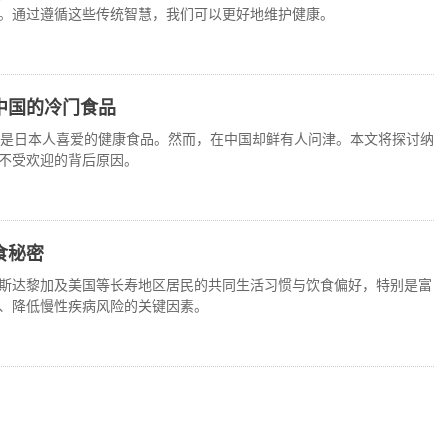
。通过遵循这些传统智慧，我们可以更好地维护健康。
中国的冷门食品
，是日本人喜爱的健康食品。然而，在中国却鲜有人问津。本文将探讨纳
不受欢迎的背后原因。
食秘密
斯达黎加及美国等长寿地区居民的共同生活习惯与饮食偏好，特别是富
、降低慢性疾病风险的关键因素。