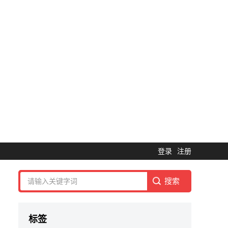
登录
注册
标签