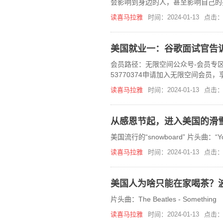
会影响到身边的人，甚至影响自己的
读喜马拉雅
时间：2024-01-13
点击：
会员路径：无限空间公众号-会员专区无限
53770374申请加入无限空间会员
读喜马拉雅
时间：2024-01-13
点击：
从感恩节起，进入美国的滑
美国流行的“snowboard” 片头曲：“You Ra
读喜马拉雅
时间：2024-01-13
点击：
美国人为啥只能在家喝茶？
片头曲：The Beatles - Something
读喜马拉雅
时间：2024-01-13
点击：