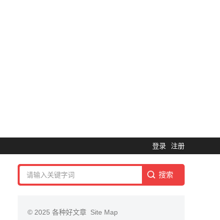
登录
注册
© 2025
各种好文章
Site Map