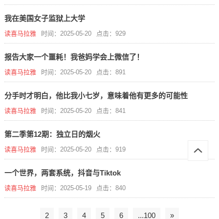
我在美国女子监狱上大学
读喜马拉雅
时间：2025-05-20
点击：929
报告大家一个噩耗！我爸妈学会上微信了！
读喜马拉雅
时间：2025-05-20
点击：891
分手时才明白，他比我小七岁，意味着他有更多的可能性
读喜马拉雅
时间：2025-05-20
点击：841
第二季第12期：独立日的烟火
读喜马拉雅
时间：2025-05-20
点击：919
一个世界，两套系统，抖音与Tiktok
读喜马拉雅
时间：2025-05-19
点击：840
2
3
4
5
6
...100
»