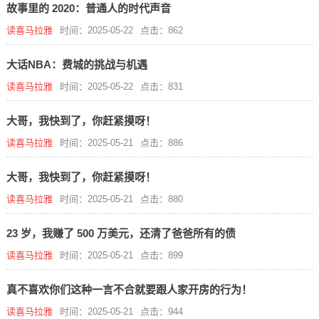
故事里的 2020：普通人的时代声音
读喜马拉雅
时间：2025-05-22
点击：862
大话NBA：费城的挑战与机遇
读喜马拉雅
时间：2025-05-22
点击：831
大哥，我快到了，你赶紧摸呀！
读喜马拉雅
时间：2025-05-21
点击：886
大哥，我快到了，你赶紧摸呀！
读喜马拉雅
时间：2025-05-21
点击：880
23 岁，我赚了 500 万美元，还清了爸爸所有的债
读喜马拉雅
时间：2025-05-21
点击：899
真不喜欢你们这种一言不合就要跟人家开房的行为！
读喜马拉雅
时间：2025-05-21
点击：944