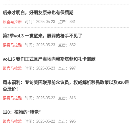
后来才明白，好朋友原来也有保质期
读喜马拉雅
时间：2025-05-23
点击：881
第2季vol.3 一觉醒来，孱弱的枪手不见了
读喜马拉雅
时间：2025-05-23
点击：852
vol.15 我们正式且严肃地向穆斯塔菲和扎卡道歉
读喜马拉雅
时间：2025-05-23
点击：997
周末福利：专访美国联邦前众议员，权威解析移民政策以及930是
否涨价！
读喜马拉雅
时间：2025-05-22
点击：816
120：植物的“嗅觉”
读喜马拉雅
时间：2025-05-22
点击：996