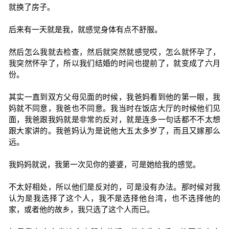
就换了房子。
后来有一天就是我，就感觉身体有点不舒服。
然后怎么我就去检查，然后就突然就感觉哎，怎么就怀孕了，
我突然怀孕了，所以我们结婚的时间也提前了，就变成了六月
份。
其实一直到双方父母见面的时候，我爸妈看到他的第一眼，我
妈就不同意，我爸也不同意。我当时在饭店大厅的时候他们见
面，我爸跟我妈就是非常的反对，就是连多一句话都不不太想
跟大家讲的。我爸妈认为是说他大五太多岁了，而且又嫁那么
远。
我妈妈就说，我第一次见你的婆婆，可是她给我的感觉。
不太好相处，所以他们是反对的，可是没有办法。那时候对我
认为是我选择了这个人，我不是选择他台湾，也不选择他的
家，或者他的故乡，我只选了这个人而已。