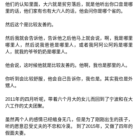
他们的认知里面，大六就是贫穷落后，就是他听出你口音是哪
里的话，他们家有也有大六人的话，他会问你是哪个省的。
然后这个是比较友善的。
然后我就会告诉他，告诉他之后他马上就会说，啊，我是哪里
哪里人，然后说我爸爸是哪里人，或者我阿阿公阿妈是哪里
人，就我的爷爷奶奶是哪里人。
他会说，这时候他就是比较友善的。他啊，我也是那里的人。
你听到会比较舒服，他会自己告诉你，我也是。其实我也是外
甥人。
2011年的四月听呢，带着六个月大的女儿而回到了宁波和在大
六工作的丈夫团聚。
虽然两个人的感情已经缩身无几，但是为了刚刚出生的孩子，
听的愿意忍受丈夫的不忠和冷漠。 到了2015年，又做了四年的
假面夫妻。