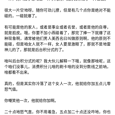
很大一片空地呀，随你可劲儿撩，但是有几个点你是绝对不能
碰的，一碰就爆了。
有可能是他的家人，或者是事业或者名誉，或者是他的自尊，
就是脸皮。哦，你要不加小燕碰着了，那完了捧一下就爆了这
种现象啊，通常被他们男人美西名曰叫做原则啊，他的原则不
能碰，但是咱女人就不一样，女人要是激眼了，那就不是地雷
神儿的了，那就是后台积分式的了。
啥叫后台积分式的呢？我大伙儿解释一下哦，就像那啥呢，这
个咱们没事儿，消费积分儿啥的刷卡啥的没到分数线之前呐，
啥都看不出来。
真的，但是其实你冷落了这个女人一次，他就给你加五点儿零
怒气值。
你嘲笑他一次，他就给你加啊。
二十点地怒气直，你不用着急，五点加二十点还没咋地，你也