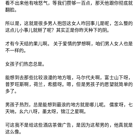
看不出来他有啥怒气，等我们攒够一百点，那天他跟你彻底就
翻脸。
所以是，这就是很多男人抱怨这女人咋回事儿是呢，怎么整的
这点儿小事儿就掰了呢？其实正是你昨天种下的阴。
才有今天结的果儿啊。 关于爱情的梦想啊，咱们男人女人也是
不一样的。
女孩子们热恋总是。
能想到去那些比较浪漫的地方哦，马尔代夫啊，富士山下呀，
普罗旺斯啊，荷兰，希腊呀。嗯，但是男孩子的愿望就简单的
多了。
男孩子热烈，总是能想到最浪的地方就是哪儿呢。 儒家呀，七
天呐，幺六八呀，墨太呀，锦江之星啊。
可这我不是给这些酒店茶做广告，是因为这帮男的，他真就是
这么像。