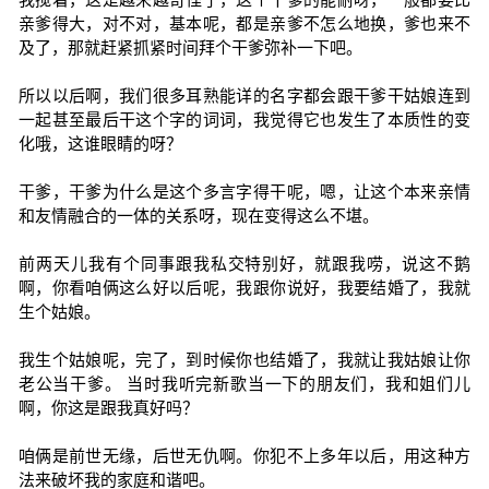
亲爹得大，对不对，基本呢，都是亲爹不怎么地换，爹也来不
及了，那就赶紧抓紧时间拜个干爹弥补一下吧。
所以以后啊，我们很多耳熟能详的名字都会跟干爹干姑娘连到
一起甚至最后干这个字的词词，我觉得它也发生了本质性的变
化哦，这谁眼睛的呀？
干爹，干爹为什么是这个多言字得干呢，嗯，让这个本来亲情
和友情融合的一体的关系呀，现在变得这么不堪。
前两天儿我有个同事跟我私交特别好，就跟我唠，说这不鹅
啊，你看咱俩这么好以后呢，我跟你说好，我要结婚了，我就
生个姑娘。
我生个姑娘呢，完了，到时候你也结婚了，我就让我姑娘让你
老公当干爹。 当时我听完新歌当一下的朋友们，我和姐们儿
啊，你这是跟我真好吗？
咱俩是前世无缘，后世无仇啊。你犯不上多年以后，用这种方
法来破坏我的家庭和谐吧。