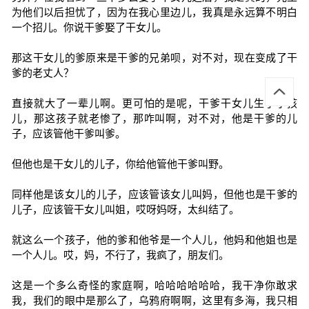
为他们以后担忧了，因为在我心里边儿，我真是永远算不明白
一个招儿。你说干爹娶了干女儿。
那这干女儿的爹原来是干爹的兄弟呗，对不对，现在变成了干
爹的老丈人？
直接就大了一辈儿啊。更可怕的是呢，干爹干女儿生了小孩
儿，那这孩子就老惨了，那咋叫啊，对不对，他是干爹的儿
子，应该管他干爹叫爹。
但他也是干女儿的儿子，你给他管他干爹叫野。
同样他是该女儿的儿子，应该管该女儿叫妈，但他也是干爹的
儿子，应该管干女儿叫姐，哎呀妈呀，太纠结了。
就这么一个孩子，他的爹和他爷是一个人儿，他妈和他姐也是
一个人儿。哎，妈，不行了，我疯了，朋友们。
这是一个多么奇怪的家庭啊，哈哈哈哈哈哈，我干净你敢求
我，我们的眼中是那么了，乌鸦府啊啊，这里有多海，我只相