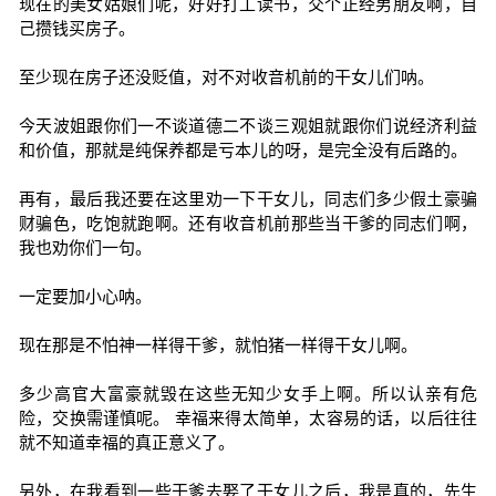
现在的美女姑娘们呢，好好打工读书，交个正经男朋友啊，自
己攒钱买房子。
至少现在房子还没贬值，对不对收音机前的干女儿们呐。
今天波姐跟你们一不谈道德二不谈三观姐就跟你们说经济利益
和价值，那就是纯保养都是亏本儿的呀，是完全没有后路的。
再有，最后我还要在这里劝一下干女儿，同志们多少假土豪骗
财骗色，吃饱就跑啊。还有收音机前那些当干爹的同志们啊，
我也劝你们一句。
一定要加小心呐。
现在那是不怕神一样得干爹，就怕猪一样得干女儿啊。
多少高官大富豪就毁在这些无知少女手上啊。所以认亲有危
险，交换需谨慎呢。 幸福来得太简单，太容易的话，以后往往
就不知道幸福的真正意义了。
另外，在我看到一些干爹去娶了干女儿之后，我是真的，先生