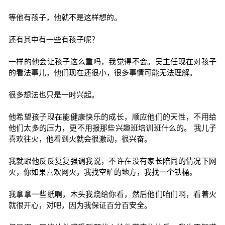
等他有孩子，他就不是这样想的。
还有其中有一些有孩子呢？
一样的他会让孩子这么重吗，我觉得不会。吴主任现在对孩子
的看法事儿，他们现在还很小，很多事情可能无法理解。
很多想法也只是一时兴起。
他希望孩子现在能健康快乐的成长，顺应他们的天性，不用给
他们太多的压力，更不用报那些兴趣班培训班什么的。 我儿子
喜欢往火，他看到火就会很激动，很兴奋。
我就跟他反反复复强调我说，不许在没有家长陪同的情况下网
火，你如果喜欢网火，我找空旷的地方，我找一个铁桶。
我拿拿一些纸啊，木头我烧给你看，然后他们咱们啊，看着火
就很开心，对吧，因为我保证百分百安全。