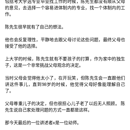
包括考大学选专业毕业找工作的时候，陈先生都没有顺从父母
的意见，去选择一个容易进体制内的专业，找一个体制内的工
作。
陈先生很早就有了自己的想法。
他也会反复理性，平静地去跟父母讨论这些问题，最终父母也
接受了他的选择。
上大学的时候，陈先生就有不要孩子的打算，作为家中的独生
子，这是一个非常挑战父母观念的决定。
当时父母会觉得他太小了，在开玩笑，但陈先生会一直跟他们
讲这件事儿，直到98岁的时候，他觉得父母好像能理解自己
了。
父母尊重儿子的决定，但也很担心儿子老了以后无人照顾。 陈
先生说自己家处理问题的方式一直都是这样。
那今天最后的一位讲述者x是一位幼师。