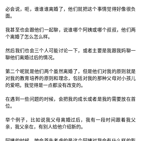
必会说，呃，谁谁谁离婚了，他们就把这个事情觉得好像很负
面。
我甚至也会跟他们一起聊，说谁哪个阿姨或哪个叔叔，他们两
个离婚了怎么怎么样。
然后我们也会三个人可能讨论一下，或者主要是我跟我妈聊一
聊他们离婚过后的情况。
第二个呢就是他们两个虽然离婚了，但是他们对我的原则就是
对我的教育培养的原则和理念，包括对我的那种父母对小孩儿
的爱吧。我觉得是一点都没有改变的。
在遇到一些问题的时候，会把我的成长或者是我的需要放在首
位。
举个例子，比如说我父母离婚过后，我有一段时间跟着我父
亲，我父亲在，有别人给他介绍新的。
阿姨的时候，她会首先考虑的是这个阿姨对我会有什么样的影