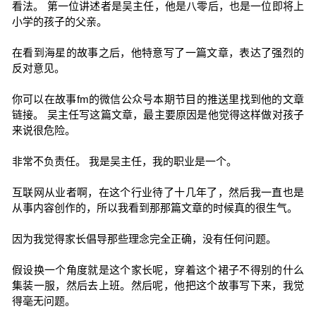
看法。 第一位讲述者是吴主任，他是八零后，也是一位即将上
小学的孩子的父亲。
在看到海星的故事之后，他特意写了一篇文章，表达了强烈的
反对意见。
你可以在故事fm的微信公众号本期节目的推送里找到他的文章
链接。 吴主任写这篇文章，最主要原因是他觉得这样做对孩子
来说很危险。
非常不负责任。 我是吴主任，我的职业是一个。
互联网从业者啊，在这个行业待了十几年了，然后我一直也是
从事内容创作的，所以我看到那那篇文章的时候真的很生气。
因为我觉得家长倡导那些理念完全正确，没有任何问题。
假设换一个角度就是这个家长呢，穿着这个裙子不得别的什么
集装一服，然后去上班。然后呢，他把这个故事写下来，我觉
得毫无问题。