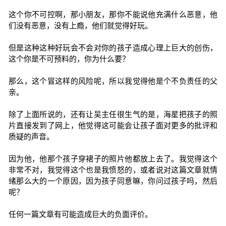
这个你不可控啊，那小朋友，那你不能说他充满什么恶意，他
们没有恶意，没有上瘾，他们就觉得好玩。
但是这种这种好玩会不会对你的孩子造成心理上巨大的创伤，
这个你是不可预料的，你为什么要？
那么，这个冒这样的风险呢，所以我觉得他是个不负责任的父
亲。
除了上面所说的，还有让吴主任很生气的是，海星把孩子的照
片直接发到了网上，他觉得这可能会让孩子面对更多的批评和
质疑的声音。
因为他，他那个孩子穿裙子的照片他都放上去了。我觉得这个
非常不对，我觉得这个也是我愤怒的，或者说对这篇文章就情
绪那么大的一个原因，因为孩子同意嘛，你问过孩子吗，然后
呢？
任何一篇文章有可能造成巨大的负面评价。