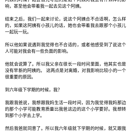
响，甚至他会带着我一起去见这个阿姨。
结束之后，我们一起来讨论，说这个阿姨合不合适啊，怎么样
的，如果这阿姨有小孩儿的话，她也会带着我去跟那个小孩儿
一起玩一玩。
所以他如果说遇到我觉得也不合适的，或者他感受到了说这个
人可能对我会有一些负面的影响。
他就会说算了。所以我父亲在很长一段时间里面，他其实也是
没有早新的阿姨的。 这两点是对离婚，对我影响比较小的一个
很重要的原因。
到六年级下学期的时候，我？
我跟我爸说，我想跟我妈生活一段时间，因为我觉得我妈那边
的那个小学可能教育质量比我爸这边的这个小学要好。我想转
到那个小学去上学。
然后我爸就同意了。所以我六年级就下学期的时候，就又跟我