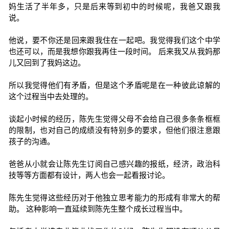
妈生活了半年多，只是后来等到初中的时候呢，我爸又跟我
说。
他说，要不你还是回来跟我住在一起吧。我觉得我们这个中学
也还可以，而是我想你跟我再住一段时间。 后来我又从我妈那
儿又回到了我妈这边。
所以我觉得他们有矛盾，但是这个矛盾呢是在一种彼此谅解的
这个过程当中去处理的。
谈起小时候的经历，陈先生觉得父母不会给自己很多条条框框
的限制，也对自己的成绩没有特别多的要求，但他们很注意跟
孩子的沟通。
爸爸从小就会让陈先生订阅自己感兴趣的报纸，经济，政治科
技等等方面都有设计，两人也会一起看报讨论。
陈先生觉得这些经历对于他独立思考能力的形成有非常大的帮
助。 这种影响一直延续到陈先生整个成长过程当中。