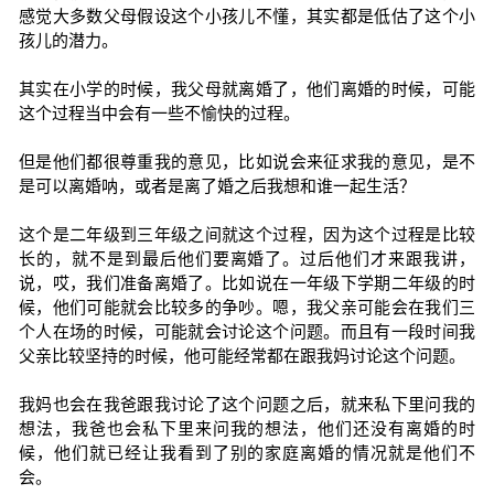
感觉大多数父母假设这个小孩儿不懂，其实都是低估了这个小
孩儿的潜力。
其实在小学的时候，我父母就离婚了，他们离婚的时候，可能
这个过程当中会有一些不愉快的过程。
但是他们都很尊重我的意见，比如说会来征求我的意见，是不
是可以离婚呐，或者是离了婚之后我想和谁一起生活？
这个是二年级到三年级之间就这个过程，因为这个过程是比较
长的，就不是到最后他们要离婚了。过后他们才来跟我讲，
说，哎，我们准备离婚了。比如说在一年级下学期二年级的时
候，他们可能就会比较多的争吵。嗯，我父亲可能会在我们三
个人在场的时候，可能就会讨论这个问题。而且有一段时间我
父亲比较坚持的时候，他可能经常都在跟我妈讨论这个问题。
我妈也会在我爸跟我讨论了这个问题之后，就来私下里问我的
想法，我爸也会私下里来问我的想法，他们还没有离婚的时
候，他们就已经让我看到了别的家庭离婚的情况就是他们不
会。