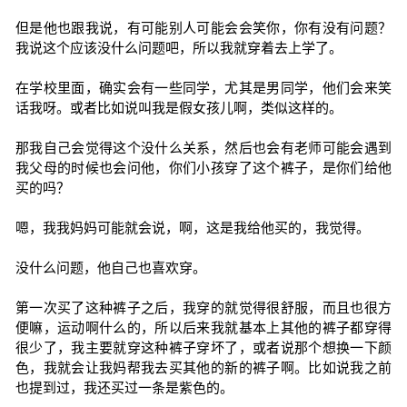
但是他也跟我说，有可能别人可能会会笑你，你有没有问题？
我说这个应该没什么问题吧，所以我就穿着去上学了。
在学校里面，确实会有一些同学，尤其是男同学，他们会来笑
话我呀。或者比如说叫我是假女孩儿啊，类似这样的。
那我自己会觉得这个没什么关系，然后也会有老师可能会遇到
我父母的时候也会问他，你们小孩穿了这个裤子，是你们给他
买的吗？
嗯，我我妈妈可能就会说，啊，这是我给他买的，我觉得。
没什么问题，他自己也喜欢穿。
第一次买了这种裤子之后，我穿的就觉得很舒服，而且也很方
便嘛，运动啊什么的，所以后来我就基本上其他的裤子都穿得
很少了，我主要就穿这种裤子穿坏了，或者说那个想换一下颜
色，我就会让我妈帮我去买其他的新的裤子啊。比如说我之前
也提到过，我还买过一条是紫色的。