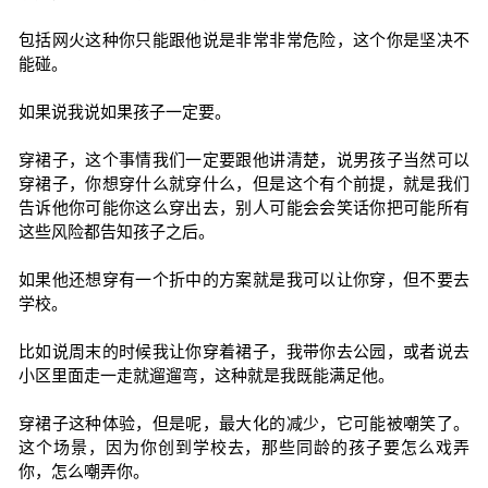
包括网火这种你只能跟他说是非常非常危险，这个你是坚决不
能碰。
如果说我说如果孩子一定要。
穿裙子，这个事情我们一定要跟他讲清楚，说男孩子当然可以
穿裙子，你想穿什么就穿什么，但是这个有个前提，就是我们
告诉他你可能你这么穿出去，别人可能会会笑话你把可能所有
这些风险都告知孩子之后。
如果他还想穿有一个折中的方案就是我可以让你穿，但不要去
学校。
比如说周末的时候我让你穿着裙子，我带你去公园，或者说去
小区里面走一走就遛遛弯，这种就是我既能满足他。
穿裙子这种体验，但是呢，最大化的减少，它可能被嘲笑了。
这个场景，因为你创到学校去，那些同龄的孩子要怎么戏弄
你，怎么嘲弄你。