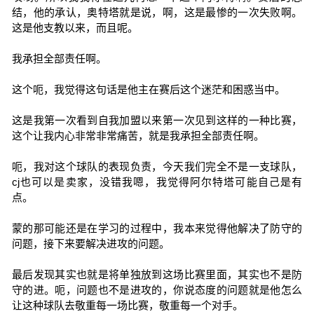
结，他的承认，奥特塔就是说，啊，这是最惨的一次失败啊。
这是他支教以来，而且呢。
我承担全部责任啊。
这个呃，我觉得这句话是他主在赛后这个迷茫和困惑当中。
这是我第一次看到自我加盟以来第一次见到这样的一种比赛，
这个让我内心非常非常痛苦，就是我承担全部责任啊。
呃，我对这个球队的表现负责，今天我们完全不是一支球队，
cj也可以是卖家，没错我嗯，我觉得阿尔特塔可能自己是有
点。
蒙的那可能还是在学习的过程中，我本来觉得他解决了防守的
问题，接下来要解决进攻的问题。
最后发现其实也就是将单独放到这场比赛里面，其实也不是防
守的进。呃，问题也不是进攻的，你说态度的问题就是他怎么
让这种球队去敬重每一场比赛，敬重每一个对手。