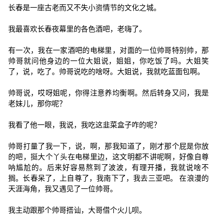
长春是一座古老而又不失小资情节的文化之城。
我最喜欢长春夜幕里的各色酒吧，老嗨了。
有一次，我在一家酒吧的电梯里，对面的一位帅哥特别帅，那
帅哥就问他身边的一位大姐说，姐姐，你吃饭了吗。大姐笑
了，说，吃了。帅哥说吃的啥呀。大姐说，我就吃蓝面包啊。
帅哥说，哎呀姐呢，你得注意养均衡啊。然后转身又问，我是
老妹儿，那你呢？
我看了他一眼，我说，我吃这韭菜盒子咋的呢？
帅哥打量了我一下，说，啊，那我知道了，刚才那个屁是你放
的吧，挺大个丫头在电梯里边，这文明都不讲呢啊，好像自尊
呐尴尬的。后来好容易熬到了波波，有理开播，我就说啥不
搁。长春呆了，上自尊了，我南下了，我去三亚吧。 在浪漫的
天涯海角，我又遇见了一位帅哥。
我主动跟那个帅哥搭讪，大哥借个火儿呗。