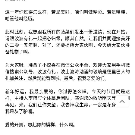
这一年你过得怎么样，若是美好，咱们叫做精彩。若是糟糕，
咱管他叫经历。
此时此刻，我想跟我所有的菠菜们发出一份邀请，现在开始，
请跟波波有礼一起把心归零，顺其自然，让我们共同迎接美好
的二零一五年啊，对了，还要提醒大家伙啊，今天给大家伙准
备礼物了啊。
为大家呀。准备了小惊喜在微信公众平台，欢迎大家用手机微
信搜索公众号，波波有礼，波士波涛汹涌的玻璃是德里巴人的
礼加关注，然后就能看到啦。最后，祝我亲爱的们。
新年好运，我最亲爱的，你过得怎么样，今天的节目就是这
样，主持人李博写全体幕后团队，感谢您的收听明天等一时间
再见。来，我们让你失望，我去掉我生命，一定是花身材的，
我是灰了驴嘴。
爱的开朗，想起你的模样，什么啊。