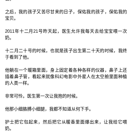
之后，我的孩子又苦尽甘来的日子，保佑我的孩子，保佑我的
宝贝。
2011年十二月21号昨天起，医生允许我每天去给宝宝喂一次
奶。
十二月二十号的时候，也就是孩子出生第二十天的时候，我终
于看到了他。
他躺在一个暖箱里面，身上固定着各种各样的仪器，鼻子上还
插着鼻子管，看起来就像科幻电影中外星人在太空舱里面种植
的人类一样。
非常可怜。医生第一次让我抱的时候。
他那小细胳膊小细腿，我都不知道从何下手。
护士把它包起来，然后把它从暖香里面爆出来，让我给它喂
奶。