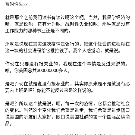
暂时性失业。
就是那个之前我们读书有读过啊这个呃，当然，我是学经济的
哈，就是说呃，它有分为呃，战时性失业和呃，那种就是没有
工作能力的那种事业还是不同的。
那就是说现在其实这次疫情是强行的，把这个社会的进程就在
这一块的社会进程给它推推钱了。我个人感觉哈，就是说。
你现在只要没有报失业的，我现在这个事情是反过来说的。
哈，你美国总共300000000多人。
是吧？现在就是说没有报私业的，其实你原来是不是就没有必
要去上班是吧？你能不能反过来是这样说的。
是吧？所以这个就是说，嗯，每一次的疫情，它都会推动社会
的变化。当然这个变化我们希望是进步，我们希望是进步随口
说美国的听友们大家好，随口说美国社群的第一个国际品牌商
品。