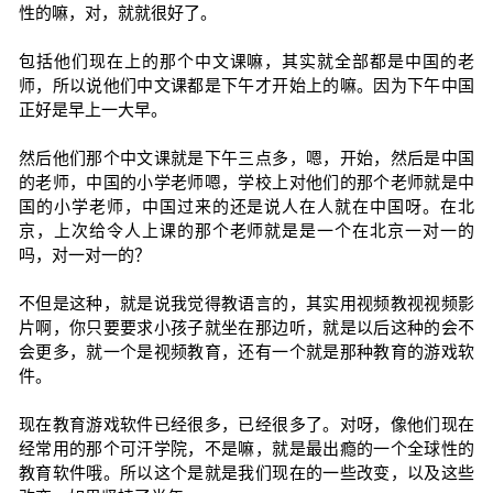
性的嘛，对，就就很好了。
包括他们现在上的那个中文课嘛，其实就全部都是中国的老
师，所以说他们中文课都是下午才开始上的嘛。因为下午中国
正好是早上一大早。
然后他们那个中文课就是下午三点多，嗯，开始，然后是中国
的老师，中国的小学老师嗯，学校上对他们的那个老师就是中
国的小学老师，中国过来的还是说人在人就在中国呀。在北
京，上次给令人上课的那个老师就是是一个在北京一对一的
吗，对一对一的？
不但是这种，就是说我觉得教语言的，其实用视频教视视频影
片啊，你只要要求小孩子就坐在那边听，就是以后这种的会不
会更多，就一个是视频教育，还有一个就是那种教育的游戏软
件。
现在教育游戏软件已经很多，已经很多了。对呀，像他们现在
经常用的那个可汗学院，不是嘛，就是最出瘾的一个全球性的
教育软件哦。所以这个是就是我们现在的一些改变，以及这些