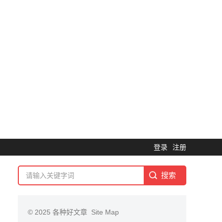
登录
注册
© 2025
各种好文章
Site Map