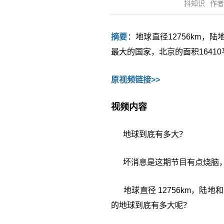
抖知识
作者
摘要
：地球直径12756km，
最大的国家，北京的面积1641
原视频链接>>
视频内容
地球到底有多大？
坏消息是这期节目有点烧脑，
地球直径 12756km，陆地和
的地球到底有多大呢？