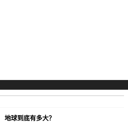
地球到底有多大？