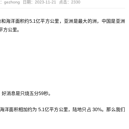
：gezhong
日期：2023-11-21
点击：2330
陆地和海洋面积约5.1亿平方公里，亚洲是最大的洲，中国是亚洲
0平方公里。
好消息是只烧五分59秒。
海洋面积相加约为 5.1亿平方公里，陆地只占 30%。那么我们