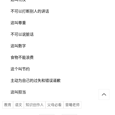
不可以打断别人的讲话
这叫尊重
不可以说脏话
这叫数字
食物不能浪费
这个叫节约
主动为自己的过失和错误道歉
这叫担当
教育
语文
知识创作人
父母必看
曾曦老师