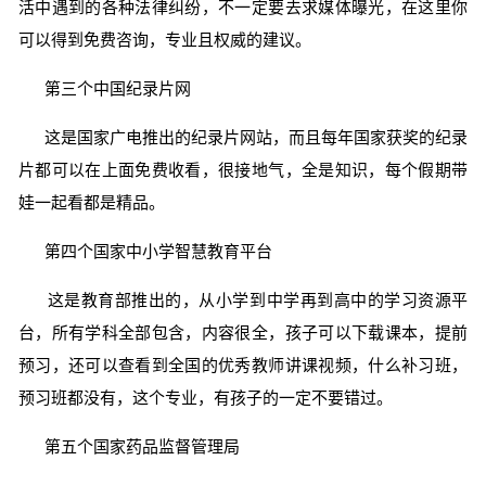
活中遇到的各种法律纠纷，不一定要去求媒体曝光，在这里你
可以得到免费咨询，专业且权威的建议。
第三个中国纪录片网
这是国家广电推出的纪录片网站，而且每年国家获奖的纪录
片都可以在上面免费收看，很接地气，全是知识，每个假期带
娃一起看都是精品。
第四个国家中小学智慧教育平台
这是教育部推出的，从小学到中学再到高中的学习资源平
台，所有学科全部包含，内容很全，孩子可以下载课本，提前
预习，还可以查看到全国的优秀教师讲课视频，什么补习班，
预习班都没有，这个专业，有孩子的一定不要错过。
第五个国家药品监督管理局