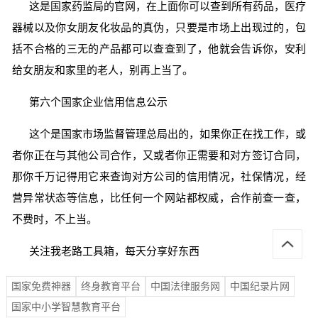
这是国家药监局的官网，在上面你可以查到所有药品，医疗
器械以及你女朋友化妆品的真伪，只要是市场上出现过的，包
括不合格的三无的产品都可以查查到了，他就会告诉你，安利
给女朋友和家里的老人，别再上当了。
第六个国家企业信用信息公示
这个是国家市场监督管理总局出的，如果你正在找工作，或
者你正在与其他公司合作，又或者你正需要和对方签订合同，
那你千万记得用它来查询对方公司的信用情况，社保情况，经
营异常状态等信息，比任何一个网站都权威，合作前查一查，
不费时，不上当。
关注我老路工具箱，每天分享好东西
国家免费神器
终身教育平台
中国法律服务网
中国纪录片网
国家中小学智慧教育平台