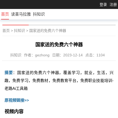
登录
注册
首页
读喜马拉雅
抖知识
首页
>
抖知识
>
国家送的免费六个神器
国家送的免费六个神器
抖知识
作者：gezhong
日期：2023-12-14
点击：1104
摘要
：国家送的免费六个神器，覆盖学习，就业，生活，兴
趣，免费学习，免费教材，免费教育平台，免费职业技能培训-
老路Ai工具箱
原视频链接>>
视频内容