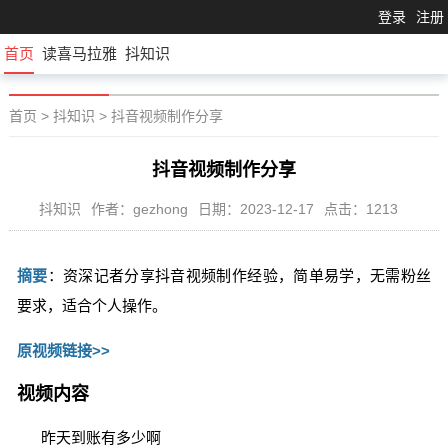
登录
注册
首页
读喜马拉雅
抖知识
首页
>
抖知识
>
抖音视频制作分享
抖音视频制作分享
抖知识
作者：gezhong
日期：2023-12-17
点击：1213
摘要
：资深记者分享抖音视频制作经验，简单易学，无需粉丝
要求，适合个人操作。
原视频链接>>
视频内容
昨天到账有多少啊