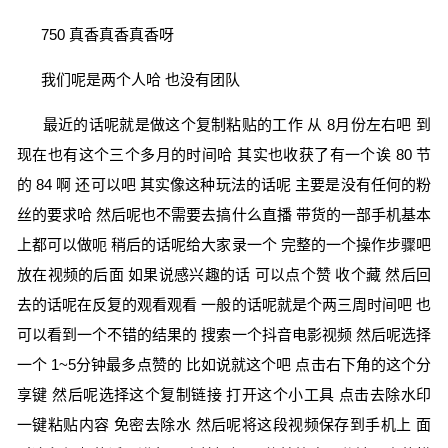
750 真香真香真香呀
我们呢是两个人哈 也没有团队
最近的话呢就是做这个复制粘贴的工作 从 8月份左右吧 到
现在也有这个三个多月的时间哈 其实也收获了有一个诶 80 节
的 84 啊 还可以吧 其实像这种玩法的话呢 主要是没有任何的粉
丝的要求哈 然后呢也不需要去搞什么直播 带货的一部手机基本
上都可以做呃 稍后的话呢给大家录一个 完整的一个操作步骤吧
放在视频的后面 如果说感兴趣的话 可以点个赞 收个藏 然后回
去的话呢在反复的观看观看 一般的话呢就是个两三周时间吧 也
可以看到一个不错的结果的 搜索一个抖音电影视频 然后呢选择
一个 1~5分钟最多点赞的 比如说就这个吧 点击右下角的这个分
享键 然后呢选择这个复制链接 打开这个小工具 点击去除水印
一键粘贴内容 免密去除水 然后呢将这段视频保存到手机上 面