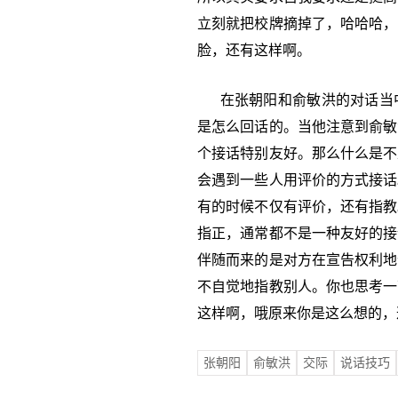
立刻就把校牌摘掉了，哈哈哈，
脸，还有这样啊。
在张朝阳和俞敏洪的对话当中
是怎么回话的。当他注意到俞敏
个接话特别友好。那么什么是不
会遇到一些人用评价的方式接话
有的时候不仅有评价，还有指教
指正，通常都不是一种友好的接
伴随而来的是对方在宣告权利地
不自觉地指教别人。你也思考一
这样啊，哦原来你是这么想的，
张朝阳
俞敏洪
交际
说话技巧