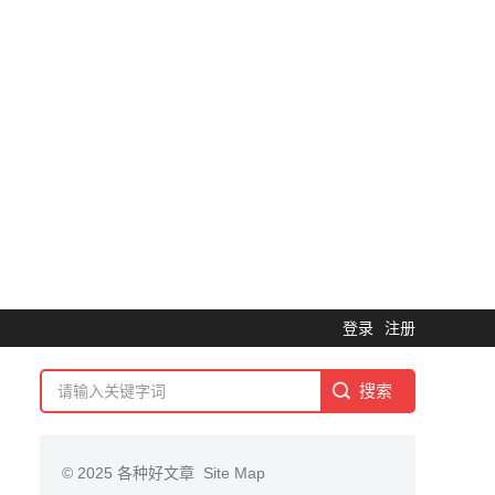
登录
注册
© 2025
各种好文章
Site Map