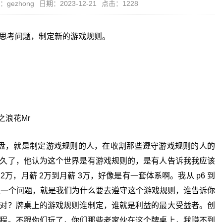
：gezhong
日期：2023-12-21
点击：1228
思考问题，制定新的游戏规则。
浪花Mr
，就是制定游戏规则的人，在收割那些遵守游戏规则的人的
久了，他认为这个世界是有游戏规则的，是有人告诉我我应该
2万，月薪 2万到月薪 3万，好像是有一套体系啊。我从 p6 到
没有想过一个问题，就是我们为什么要去遵守这个游戏规则，谁告诉你
对？牌桌上的游戏规则谁制定，谁就是利益的最大受益者。创
程。不跟你们玩了，你们那些老家伙在这个牌桌上，我赚不到