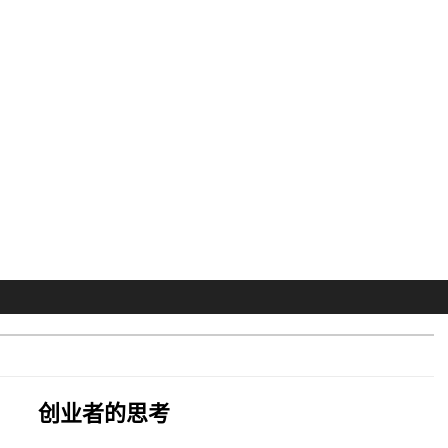
创业者的思考