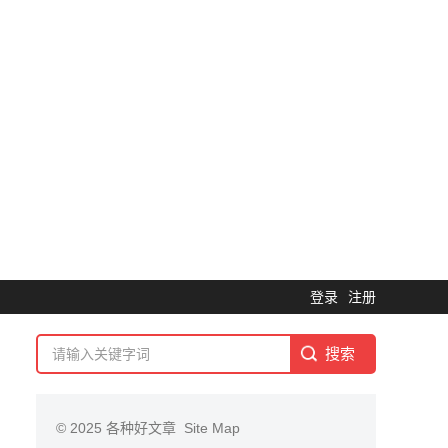
登录
注册
© 2025
各种好文章
Site Map