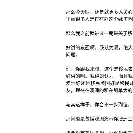
那么今天呢，还是就更多人关心
里面很多人是正在办这个eb五
那么我之前就讲过一期是关于移
好讲的东西啊，我认为啊，绝大
问题。
你，你跟我来谈，这个是移民去
好讲的啊。我绝对认为，而且我
澳洲好还是移民美国好是移民
友，现在在澳洲的和在加拿大的
与其这样子，你合不一步到位，
那问题是包括澳洲演示你澳洲工