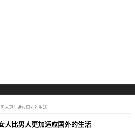
比男人更加适应国外的生活
女人比男人更加适应国外的生活