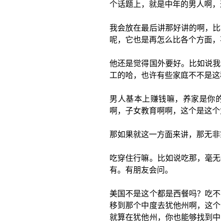
个话题上，就是中年的男人啊，
我会放在最后讲那好讲的啊，比
呢，它也是再怎么比各个方面，
他还是觉得国外要好。比如说我
工的哈，也许有些家庭不不是这
男人基本上赚钱嘛，养家是你
啊，子女教育啊啊，这个是这个
那如果就这一方面来讲，那无非
吃穿住行嘛。比如说吃那，毫无
有。有朋友会问。
美国不是这个都是西餐吗？吃不
移到那个中度去犹他州啊，这个
就算在犹他州，你也能够找到中