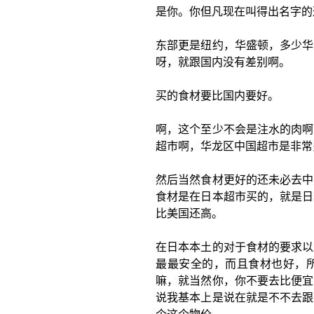
是你。你但凡现在叫得出名字的
东部更是纽约，华盛顿，多少华
呀，就跟国内没有差别啊。
买的食材要比国内要好。
啊，这个至少不会是注水的肉啊
超市啊，华龙区中国超市是非常
然后当然食材更好的还未必去中
食材是在日本超市买的，就是日
比美国还高。
在日本本土的对于食材的要求以
最最安全的，而且食材也好，
嘛，就当然你，你不要去比便宜
说我基本上是说在就是不不去跟