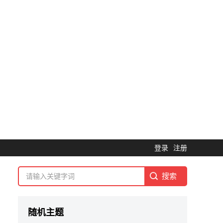
登录
注册
随机主题