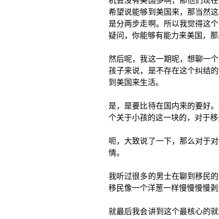
机会没有美国多啊，那他们现在
希望说能够到美国来，那当然这
是分两步走啊。所以我觉得这个
疑问，你能够有能力来美国，那
然后呢，我这一期呢，想聊一个
孩子来说，是不存在这个纠结的
到美国来生活。
是，是要比待在国内来的要好。
个关于小孩的这一块的，对于移
呃，大致说了一下，那么对于对
情。
我听过很多的男士在聊到移民的
移民像一个洋葱一样慢慢慢慢剥
就最后我会讲到这个最核心的就