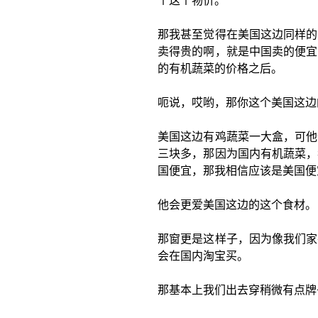
个这个物价。
那我甚至觉得在美国这边同样的
卖得贵的啊，就是中国卖的便宜
的有机蔬菜的价格之后。
呃说，哎哟，那你这个美国这边
美国这边有鸡蔬菜一大盒，可他
三块多，那因为国内有机蔬菜，
国便宜，那我相信应该是美国便
他会更爱美国这边的这个食材。
那窗更是这样子，因为像我们家
会在国内淘宝买。
那基本上我们出去穿稍微有点牌