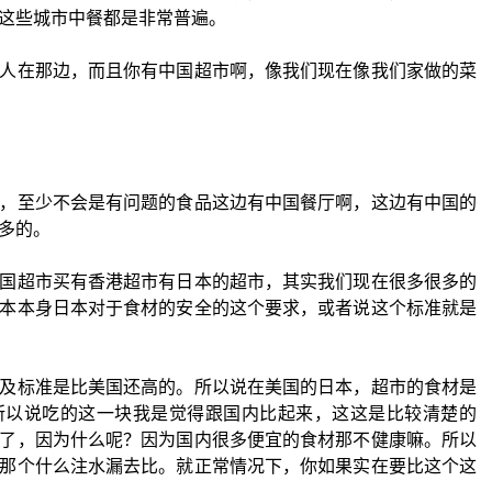
这些城市中餐都是非常普遍。
人在那边，而且你有中国超市啊，像我们现在像我们家做的菜
，至少不会是有问题的食品这边有中国餐厅啊，这边有中国的
多的。
国超市买有香港超市有日本的超市，其实我们现在很多很多的
本本身日本对于食材的安全的这个要求，或者说这个标准就是
及标准是比美国还高的。所以说在美国的日本，超市的食材是
所以说吃的这一块我是觉得跟国内比起来，这这是比较清楚的
了，因为什么呢？因为国内很多便宜的食材那不健康嘛。所以
那个什么注水漏去比。就正常情况下，你如果实在要比这个这