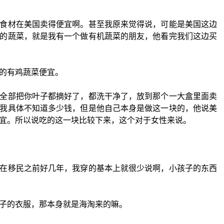
食材在美国卖得便宜啊。甚至我原来觉得说，可能是美国这边
的蔬菜，就是我有一个做有机蔬菜的朋友，他看完我们这边买
的有鸡蔬菜便宜。
全部把你叶子都摘好了，都洗干净了，放到那个一大盒里面卖
我具体不知道多少钱，但是他自己本身是做这一块的，他说美
宜。所以说吃的这一块比较下来，这个对于女性来说。
在移民之前好几年，我穿的基本上就很少说啊，小孩子的东西
子的衣服，那本身就是海淘来的嘛。