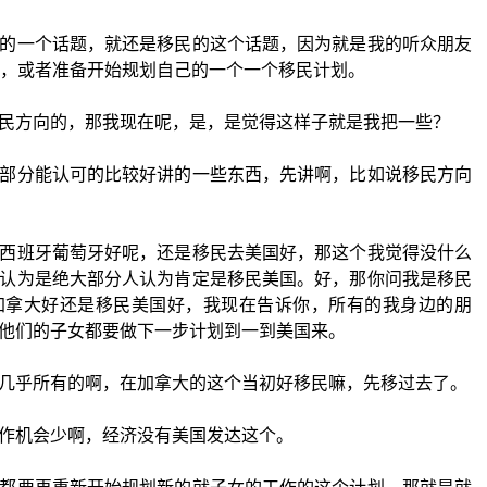
的一个话题，就还是移民的这个话题，因为就是我的听众朋友
啊，或者准备开始规划自己的一个一个移民计划。
民方向的，那我现在呢，是，是觉得这样子就是我把一些？
部分能认可的比较好讲的一些东西，先讲啊，比如说移民方向
西班牙葡萄牙好呢，还是移民去美国好，那这个我觉得没什么
认为是绝大部分人认为肯定是移民美国。好，那你问我是移民
加拿大好还是移民美国好，我现在告诉你，所有的我身边的朋
他们的子女都要做下一步计划到一到美国来。
几乎所有的啊，在加拿大的这个当初好移民嘛，先移过去了。
作机会少啊，经济没有美国发达这个。