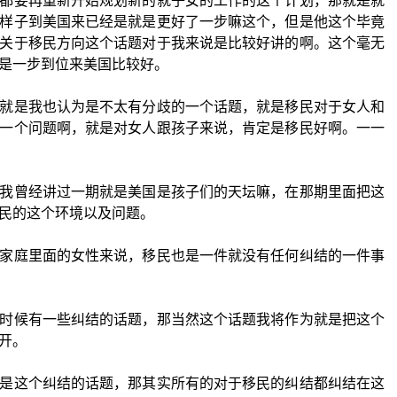
都要再重新开始规划新的就子女的工作的这个计划，那就是就
样子到美国来已经是就是更好了一步嘛这个，但是他这个毕竟
关于移民方向这个话题对于我来说是比较好讲的啊。这个毫无
是一步到位来美国比较好。
就是我也认为是不太有分歧的一个话题，就是移民对于女人和
一个问题啊，就是对女人跟孩子来说，肯定是移民好啊。一一
我曾经讲过一期就是美国是孩子们的天坛嘛，在那期里面把这
民的这个环境以及问题。
家庭里面的女性来说，移民也是一件就没有任何纠结的一件事
时候有一些纠结的话题，那当然这个话题我将作为就是把这个
开。
是这个纠结的话题，那其实所有的对于移民的纠结都纠结在这